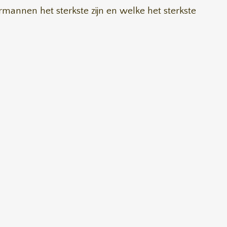
mannen het sterkste zijn en welke het sterkste