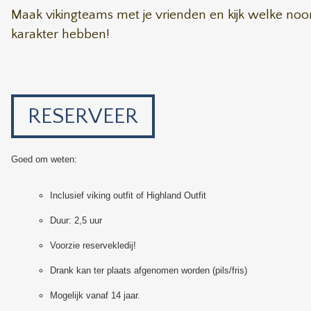
Maak vikingteams met je vrienden en kijk welke noor
karakter hebben!
RESERVEER
Goed om weten:
Inclusief viking outfit of Highland Outfit
Duur: 2,5 uur
Voorzie reservekledij!
Drank kan ter plaats afgenomen worden (pils/fris)
Mogelijk vanaf 14 jaar.