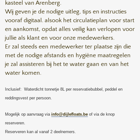
kasteel van Arenberg.
Wij geven je de nodige uitleg, tips en instructies
vooraf digitaal. alsook het circulatieplan voor start
en aankomst, opdat alles veilig kan verlopen voor
jullie als klant en voor onze medewerkers.
Er zal steeds een medewerker ter plaatse zijn die
met de nodige afstands en hygiëne maatregelen
je zal assisteren bij het te water gaan en van het
water komen.
Inclusief: Waterdicht tonnetje 8L per reservatiebubbel, peddel en
reddingsvest per persoon.
Mogelijk op aanvraag via
info@dijlefloats.be
of via de knop
reserveren.
Reserveren kan al vanaf 2 deelnemers.