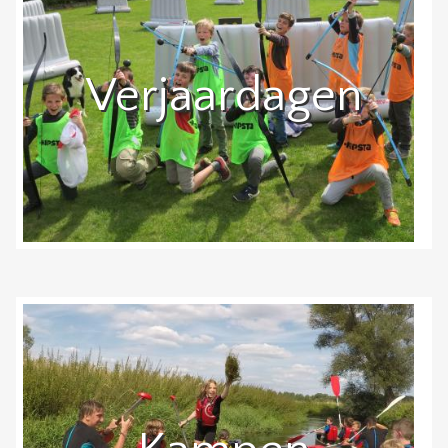
Verjaardagen