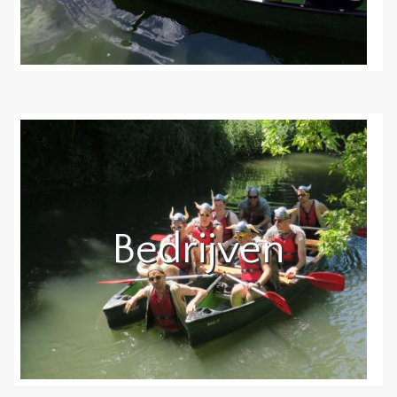
Bedrijven