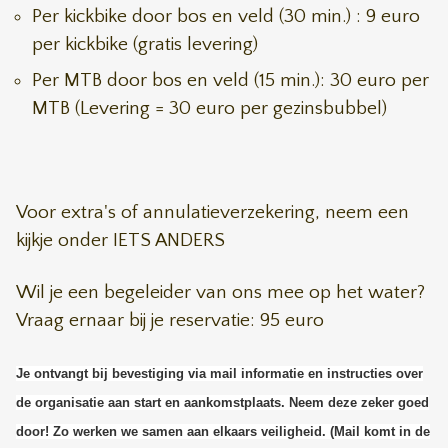
Per kickbike door bos en veld (30 min.) : 9 euro
per kickbike (gratis levering)
Per MTB door bos en veld (15 min.): 30 euro per
MTB (Levering = 30 euro per gezinsbubbel)
Voor extra's of annulatieverzekering, neem een
kijkje onder IETS ANDERS
Wil je een begeleider van ons mee op het water?
Vraag ernaar bij je reservatie: 95 euro
Je ontvangt bij bevestiging via mail informatie en instructies over
de organisatie aan start en aankomstplaats. Neem deze zeker goed
door! Zo werken we samen aan elkaars veiligheid. (Mail komt in de