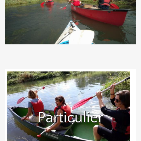
Particulier