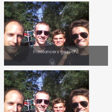
Freelancers gezocht