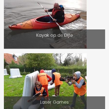
Kayak op de Dijle
Laser Games