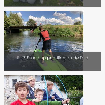
SUP: Stand up peddling op de Dijle