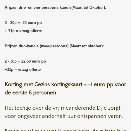
Prijzen drie- en vier-persoons kano's(Maart tot Oktober):
3 - 30p = 20 euro pp
+ 31p = vraag offerte
Prijzen duo-kano's (twee-persoons) (Maart tot oktober):
2 - 30p = 22.50 euro pp
+31p = vraag offerte
Korting met Gezins kortingskaart = -1 euro pp voor
de eerste 6 personen
.
Het tochtje over de vrij meanderende Dijle zorgt
voor ongeveer anderhalf uur ontspannen varen
.