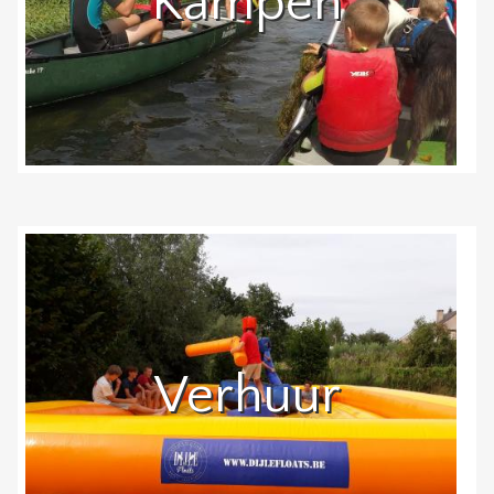
Kampen
Verhuur