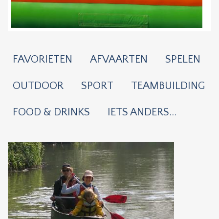
FAVORIETEN
AFVAARTEN
SPELEN
OUTDOOR
SPORT
TEAMBUILDING
FOOD & DRINKS
IETS ANDERS...