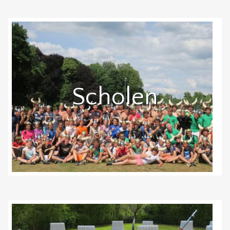
Scholen