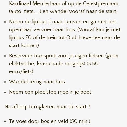
Kardinaal Mercierlaan of op de Celestijnenlaan.
(auto, fiets, ...) en wandel vooraf naar de start.
Neem de lijnbus 2 naar Leuven en ga met het
openbaar vervoer naar huis. (Vooraf kan je met
lijnbus 70 of de trein tot Oud-Heverlee naar de
start komen)
Reserveer transport voor je eigen fietsen (geen
elektrische, krasschade mogelijk) (3.50
euro/fiets)
Wandel terug naar huis.
Neem een plooistep mee in je boot.
Na afloop terugkeren naar de start ?
Te voet door bos en veld (50 min.)