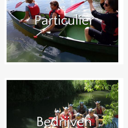
Particulier
Bedrijven