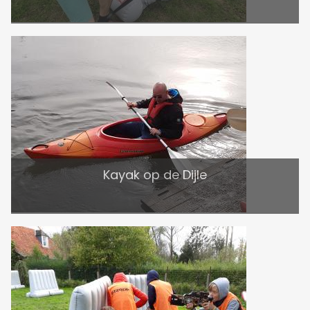
Kayak op de Dijle