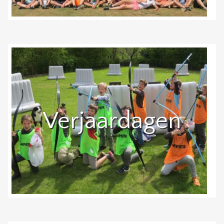
Verjaardagen