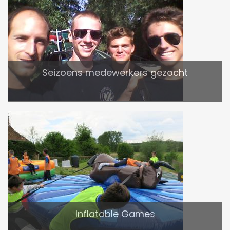
Seizoens medewerkers gezocht
Inflatable Games