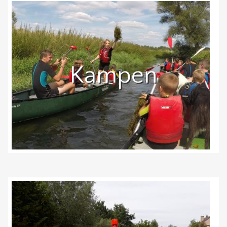
Kampen