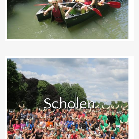
Scholen