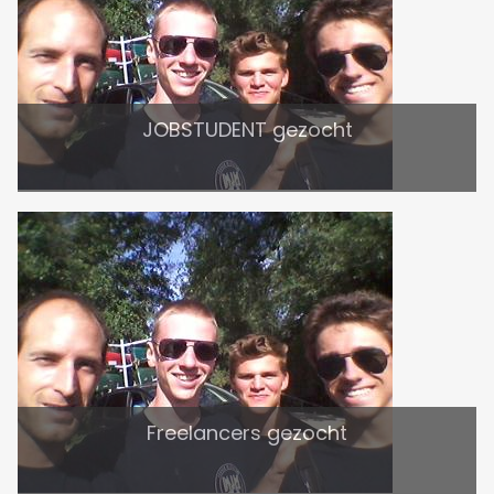
JOBSTUDENT gezocht
Freelancers gezocht