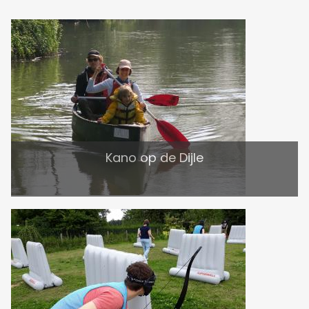
Kano op de Dijle