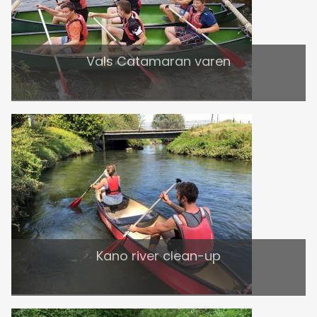
Vals Catamaran varen
Kano river clean-up