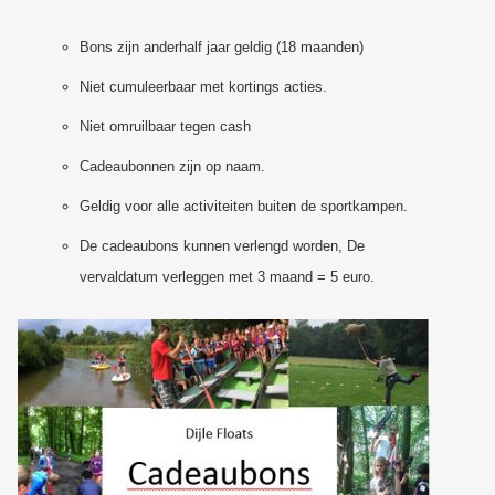
Bons zijn anderhalf jaar geldig (18 maanden)
Niet cumuleerbaar met kortings acties.
Niet omruilbaar tegen cash
Cadeaubonnen zijn op naam.
Geldig voor alle activiteiten buiten de sportkampen.
De cadeaubons kunnen verlengd worden, De
vervaldatum verleggen met 3 maand = 5 euro.