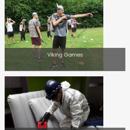
Viking Games