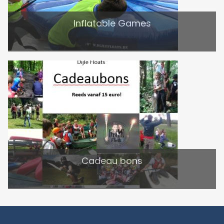
Inflatable Games
Cadeau bons