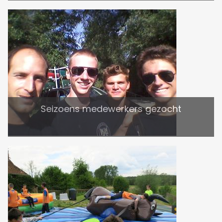
Seizoens medewerkers gezocht