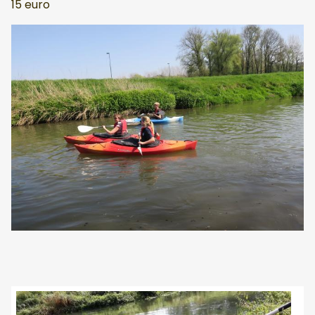
15 euro