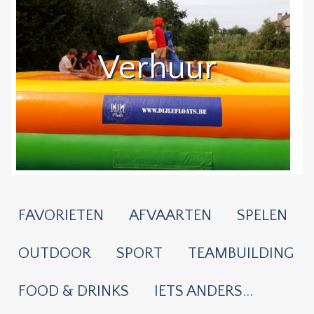
Verhuur
FAVORIETEN
AFVAARTEN
SPELEN
OUTDOOR
SPORT
TEAMBUILDING
FOOD & DRINKS
IETS ANDERS...