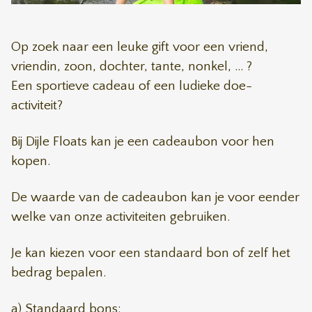
Op zoek naar een leuke gift voor een vriend,
vriendin, zoon, dochter, tante, nonkel, ... ?
Een sportieve cadeau of een ludieke doe-
activiteit?
Bij Dijle Floats kan je een cadeaubon voor hen
kopen.
De waarde van de cadeaubon kan je voor eender
welke van onze activiteiten gebruiken.
Je kan kiezen voor een standaard bon of zelf het
bedrag bepalen.
a) Standaard bons: