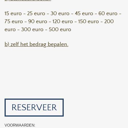
15 euro - 25 euro - 30 euro - 45 euro - 60 euro -
75 euro - 90 euro - 120 euro - 150 euro - 200
euro - 300 euro - 500 euro
b) zelf het bedrag bepalen.
RESERVEER
VOORWAARDEN: