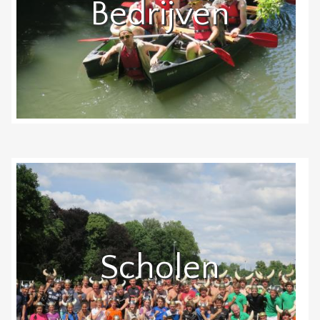
Bedrijven
Scholen