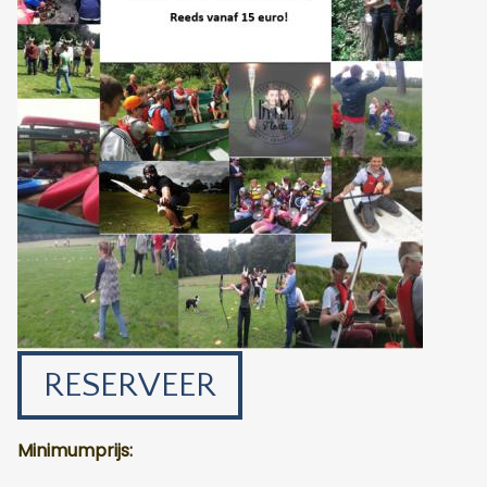
RESERVEER
Minimumprijs: