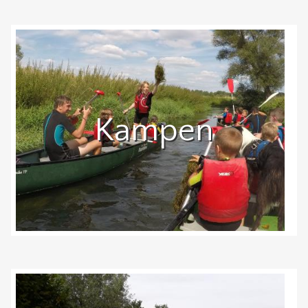
Kampen