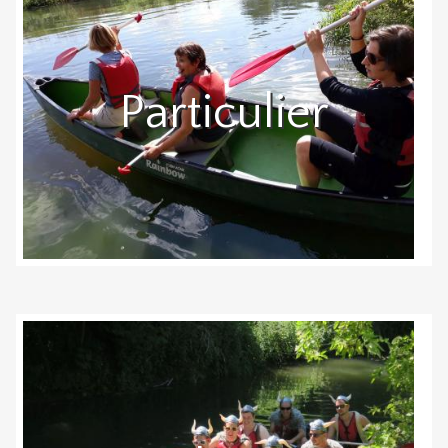
Particulier