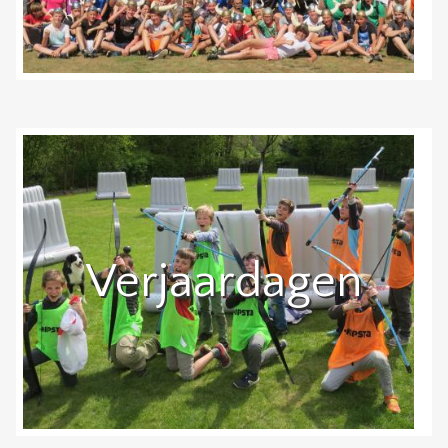
Verjaardagen