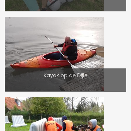
Kayak op de Dijle