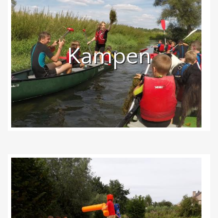
Kampen