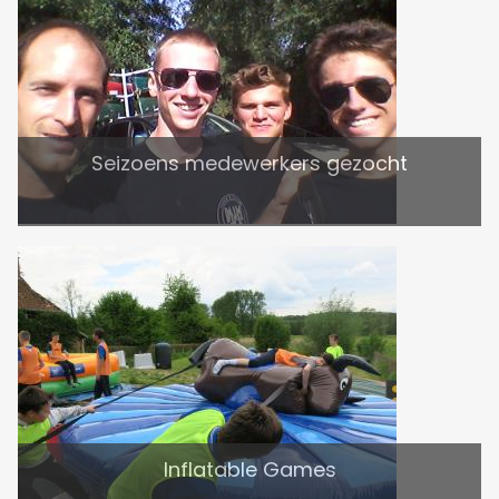
Seizoens medewerkers gezocht
Inflatable Games