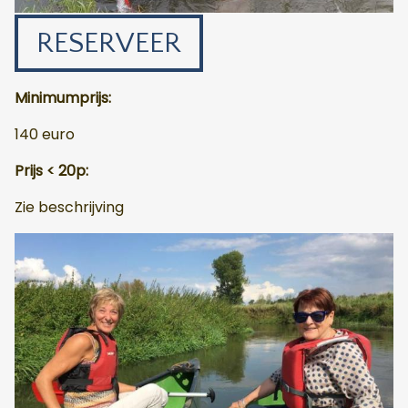
RESERVEER
Minimumprijs:
140 euro
Prijs < 20p:
Zie beschrijving