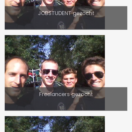
JOBSTUDENT gezocht
Freelancers gezocht