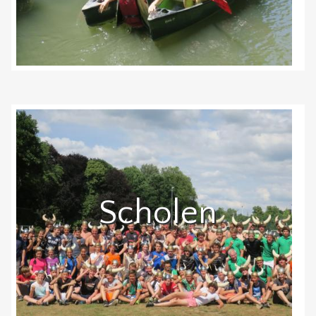
Scholen