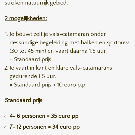
stroken natuurrijk gebied.
2 mogelijkheden:
Je bouwt zelf je vals-catamaran onder
deskundige begeleiding met balken en sjortouw
(30 tot 45 min) en vaart daarna 1,5 uur.
= Standaard prijs
Je vaart in kant en klare vals-catamarans
gedurende 1,5 uur.
= Standaard prijs + 10 euro p.p.
Standaard prijs:
4- 6 personen = 35 euro pp
7- 12 personen = 34 euro pp