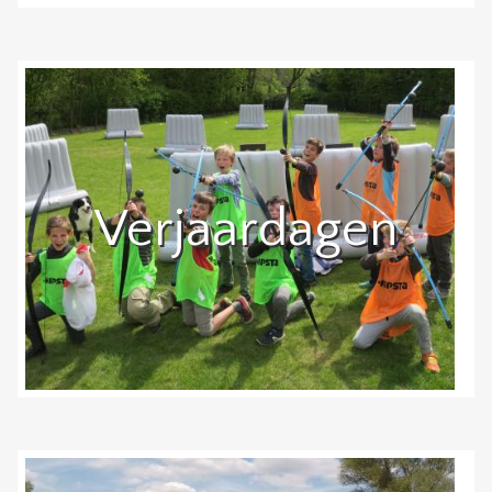
Verjaardagen