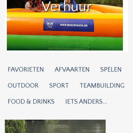
Verhuur
FAVORIETEN
AFVAARTEN
SPELEN
OUTDOOR
SPORT
TEAMBUILDING
FOOD & DRINKS
IETS ANDERS...