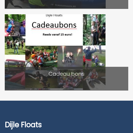
Cadeau bons
Dijle Floats