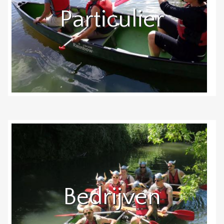
Particulier
Bedrijven