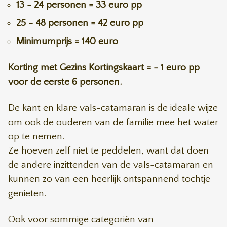
13 - 24 personen = 33 euro pp
25 - 48 personen = 42 euro pp
Minimumprijs = 140 euro
Korting met Gezins Kortingskaart = - 1 euro pp
voor de eerste 6 personen.
De kant en klare vals-catamaran is de ideale wijze
om ook de ouderen van de familie mee het water
op te nemen.
Ze hoeven zelf niet te peddelen, want dat doen
de andere inzittenden van de vals-catamaran en
kunnen zo van een heerlijk ontspannend tochtje
genieten.
Ook voor sommige categoriën van