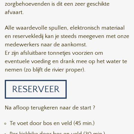
zorgbehoevenden is dit een zeer geschikte
afvaart.
Alle waardevolle spullen, elektronisch materiaal
en reservekledij kan je steeds meegeven met onze
medewerkers naar de aankomst.
Er zijn afsluitbare tonnetjes voorzien om
eventuele voeding en drank mee op het water te
nemen (zo blijft de rivier proper).
RESERVEER
Na afloop terugkeren naar de start ?
Te voet door bos en veld (45 min.)