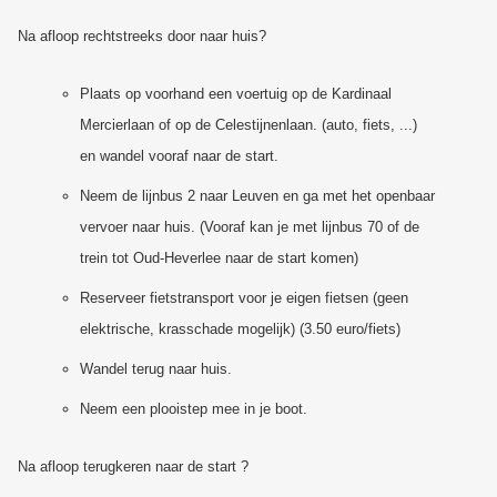
Na afloop rechtstreeks door naar huis?
Plaats op voorhand een voertuig op de Kardinaal
Mercierlaan of op de Celestijnenlaan. (auto, fiets, ...)
en wandel vooraf naar de start.
Neem de lijnbus 2 naar Leuven en ga met het openbaar
vervoer naar huis. (Vooraf kan je met lijnbus 70 of de
trein tot Oud-Heverlee naar de start komen)
Reserveer fietstransport voor je eigen fietsen (geen
elektrische, krasschade mogelijk) (3.50 euro/fiets)
Wandel terug naar huis.
Neem een plooistep mee in je boot.
Na afloop terugkeren naar de start ?