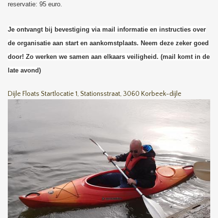
reservatie: 95 euro.
Je ontvangt bij bevestiging via mail informatie en instructies over
de organisatie aan start en aankomstplaats. Neem deze zeker goed
door! Zo werken we samen aan elkaars veiligheid. (mail komt in de
late avond)
Dijle Floats Startlocatie 1, Stationsstraat, 3060 Korbeek-dijle