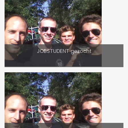
JOBSTUDENT gezocht