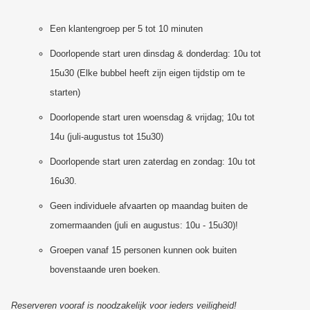
Een klantengroep per 5 tot 10 minuten
Doorlopende start uren dinsdag & donderdag: 10u tot
15u30 (Elke bubbel heeft zijn eigen tijdstip om te
starten)
Doorlopende start uren woensdag & vrijdag; 10u tot
14u (juli-augustus tot 15u30)
Doorlopende start uren zaterdag en zondag: 10u tot
16u30.
Geen individuele afvaarten op maandag buiten de
zomermaanden (juli en augustus: 10u - 15u30)!
Groepen vanaf 15 personen kunnen ook buiten
bovenstaande uren boeken.
Reserveren vooraf is noodzakelijk voor ieders veiligheid!