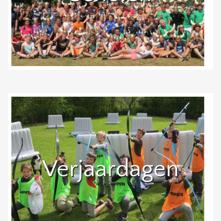
Verjaardagen