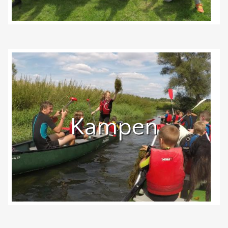
Kampen