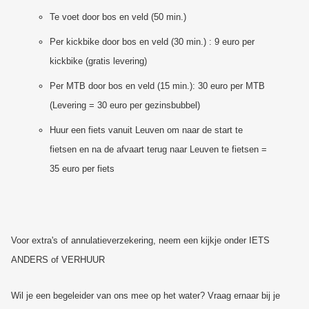
Te voet door bos en veld (50 min.)
Per kickbike door bos en veld (30 min.) : 9 euro per
kickbike (gratis levering)
Per MTB door bos en veld (15 min.): 30 euro per MTB
(Levering = 30 euro per gezinsbubbel)
Huur een fiets vanuit Leuven om naar de start te
fietsen en na de afvaart terug naar Leuven te fietsen =
35 euro per fiets
Voor extra's of annulatieverzekering, neem een kijkje onder IETS
ANDERS of VERHUUR
Wil je een begeleider van ons mee op het water? Vraag ernaar bij je