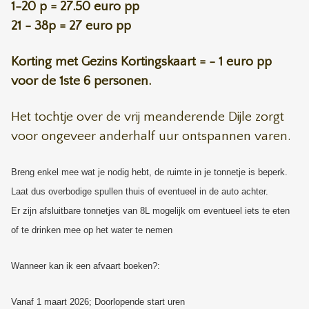
1-20 p = 27.50 euro pp
21 - 38p = 27 euro pp
Korting met Gezins Kortingskaart = - 1 euro pp
voor de 1ste 6 personen.
Het tochtje over de vrij meanderende Dijle zorgt
voor ongeveer anderhalf uur ontspannen varen.
Breng enkel mee wat je nodig hebt, de ruimte in je tonnetje is beperk.
Laat dus overbodige spullen thuis of eventueel in de auto achter.
Er zijn afsluitbare tonnetjes van 8L mogelijk om eventueel iets te eten
of te drinken mee op het water te nemen
Wanneer kan ik een afvaart boeken?:
Vanaf 1 maart 2026; Doorlopende start uren