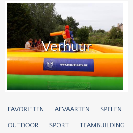
Verhuur
FAVORIETEN
AFVAARTEN
SPELEN
OUTDOOR
SPORT
TEAMBUILDING