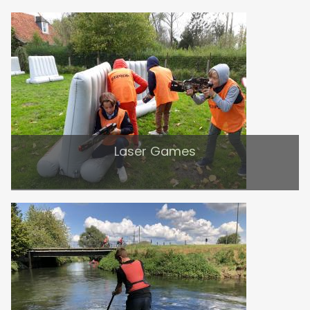
Laser Games