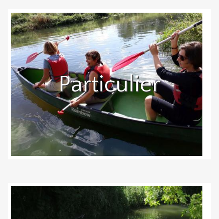
Particulier