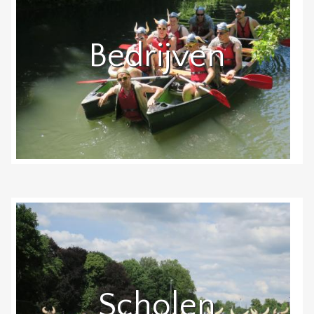
Bedrijven
Scholen