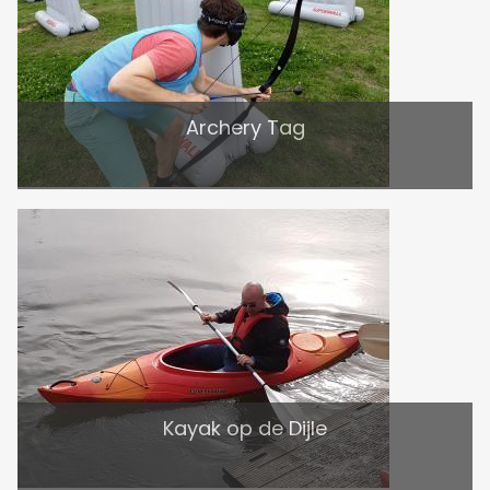
Archery Tag
Kayak op de Dijle