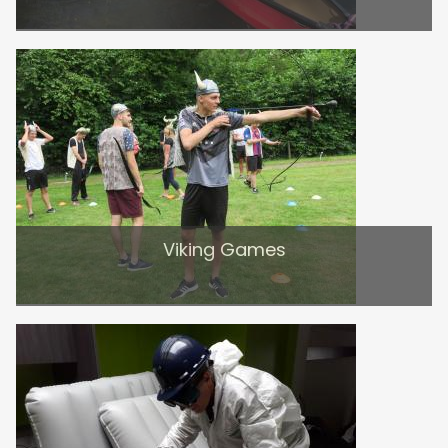
Viking Games