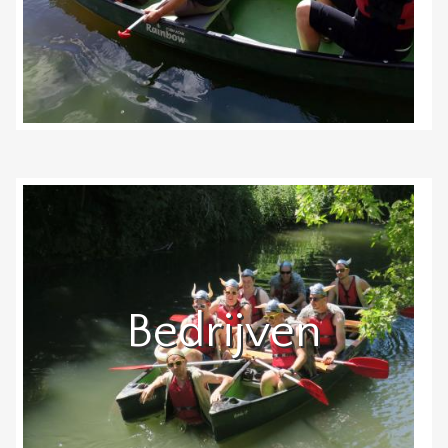
Bedrijven