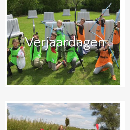
Verjaardagen