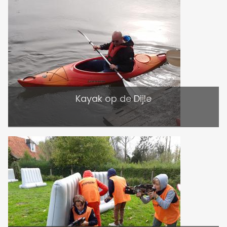
Kayak op de Dijle