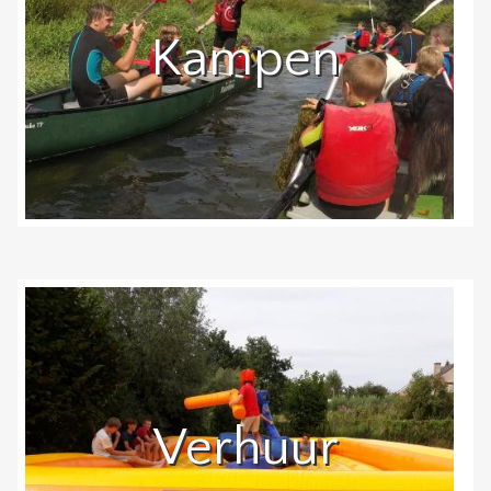
Kampen
Verhuur