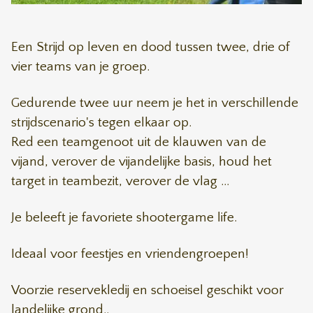
Een Strijd op leven en dood tussen twee, drie of
vier teams van je groep.
Gedurende twee uur neem je het in verschillende
strijdscenario's tegen elkaar op.
Red een teamgenoot uit de klauwen van de
vijand, verover de vijandelijke basis, houd het
target in teambezit, verover de vlag ...
Je beleeft je favoriete shootergame life.
Ideaal voor feestjes en vriendengroepen!
Voorzie reservekledij en schoeisel geschikt voor
landelijke grond..