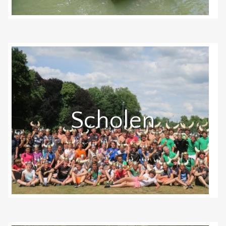
Scholen