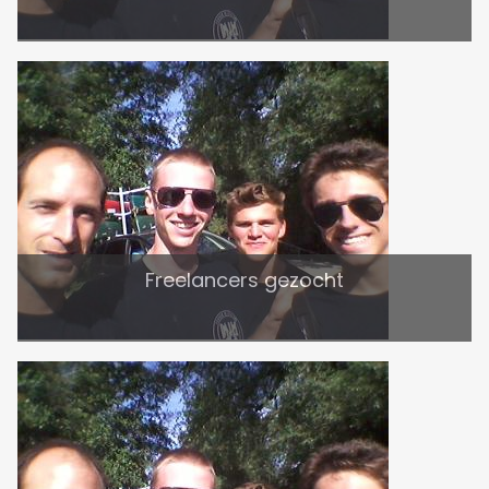
Freelancers gezocht