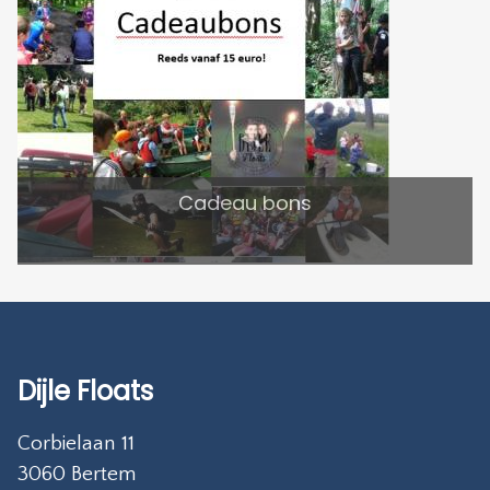
Cadeau bons
Dijle Floats
Corbielaan 11
3060 Bertem