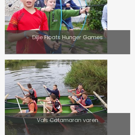
Dijle Floats Hunger Games
Vals Catamaran varen