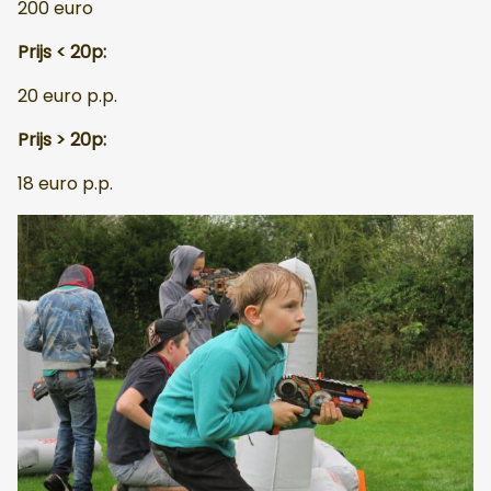
200 euro
Prijs < 20p:
20 euro p.p.
Prijs > 20p:
18 euro p.p.