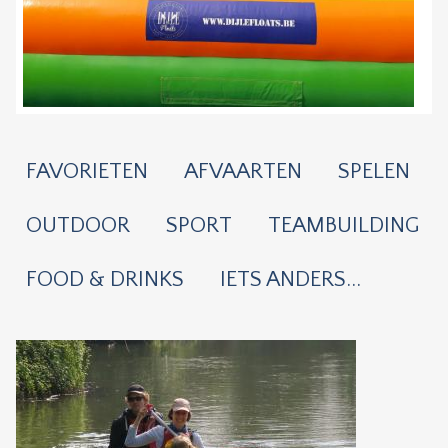
FAVORIETEN
AFVAARTEN
SPELEN
OUTDOOR
SPORT
TEAMBUILDING
FOOD & DRINKS
IETS ANDERS...