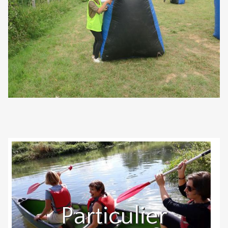
Particulier