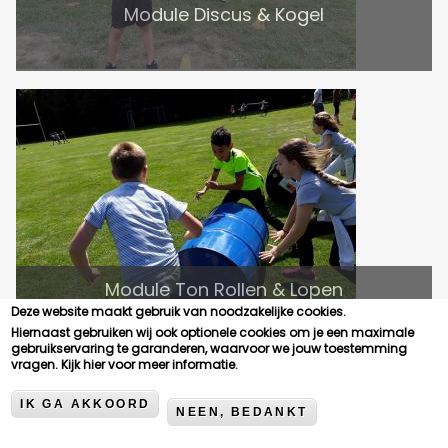
Module Discus & Kogel
Module Ton Rollen & Lopen
Deze website maakt gebruik van noodzakelijke cookies.
Hiernaast gebruiken wij ook optionele cookies om je een maximale
gebruikservaring te garanderen, waarvoor we jouw toestemming
vragen.
Kijk hier voor meer informatie.
IK GA AKKOORD
NEEN, BEDANKT