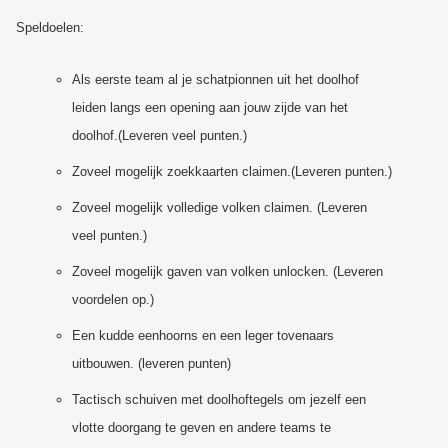
Speldoelen:
Als eerste team al je schatpionnen uit het doolhof
leiden langs een opening aan jouw zijde van het
doolhof.(Leveren veel punten.)
Zoveel mogelijk zoekkaarten claimen.(Leveren punten.)
Zoveel mogelijk volledige volken claimen. (Leveren
veel punten.)
Zoveel mogelijk gaven van volken unlocken. (Leveren
voordelen op.)
Een kudde eenhoorns en een leger tovenaars
uitbouwen. (leveren punten)
Tactisch schuiven met doolhoftegels om jezelf een
vlotte doorgang te geven en andere teams te