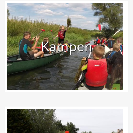
Kampen