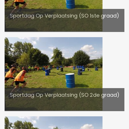
Sportdag Op Verplaatsing (SO 1ste graad)
Sportdag Op Verplaatsing (SO 2de graad)