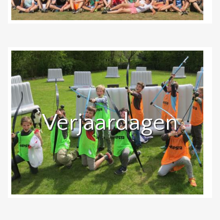
Verjaardagen