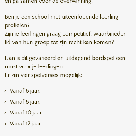
en ga samen voor de overwinning.
Ben je een school met uiteenlopende leerling
profielen?
Zijn je leerlingen graag competitief, waarbij ieder
lid van hun groep tot zijn recht kan komen?
Dan is dit gevarieerd en uitdagend bordspel een
must voor je leerlingen.
Er zijn vier spelversies mogelijk:
Vanaf 6 jaar.
Vanaf 8 jaar.
Vanaf 10 jaar.
Vanaf 12 jaar.