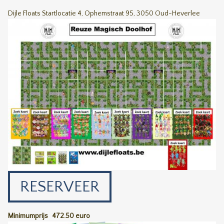
Dijle Floats Startlocatie 4, Ophemstraat 95, 3050 Oud-Heverlee
RESERVEER
Minimumprijs
472.50 euro