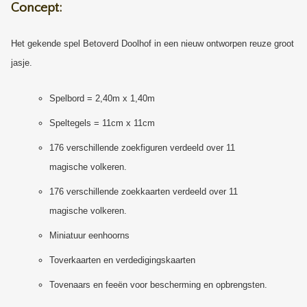
Concept:
Het gekende spel Betoverd Doolhof in een nieuw ontworpen reuze groot
jasje.
Spelbord = 2,40m x 1,40m
Speltegels = 11cm x 11cm
176 verschillende zoekfiguren verdeeld over 11
magische volkeren.
176 verschillende zoekkaarten verdeeld over 11
magische volkeren.
Miniatuur eenhoorns
Toverkaarten en verdedigingskaarten
Tovenaars en feeën voor bescherming en opbrengsten.