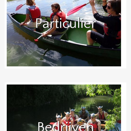
Particulier
Bedrijven