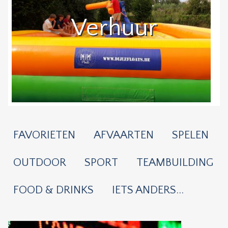
Verhuur
FAVORIETEN
AFVAARTEN
SPELEN
OUTDOOR
SPORT
TEAMBUILDING
FOOD & DRINKS
IETS ANDERS...