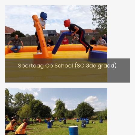
Sportdag Op School (SO 3de graad)