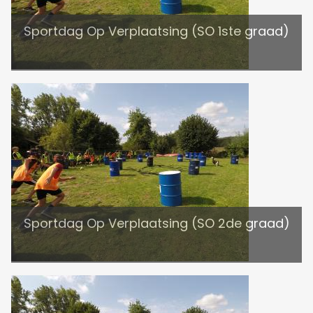
Sportdag Op Verplaatsing (SO 1ste graad)
Sportdag Op Verplaatsing (SO 2de graad)