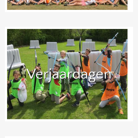
Verjaardagen