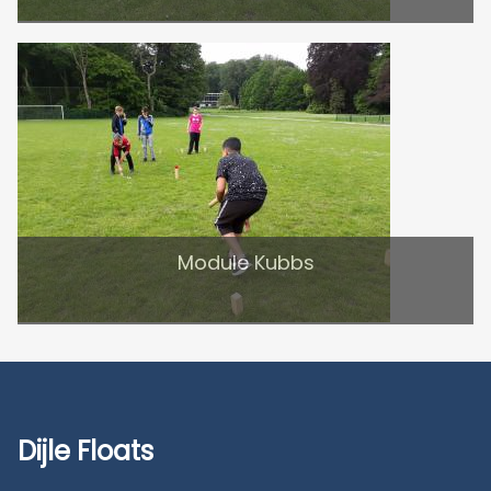
Module Kubbs
Dijle Floats