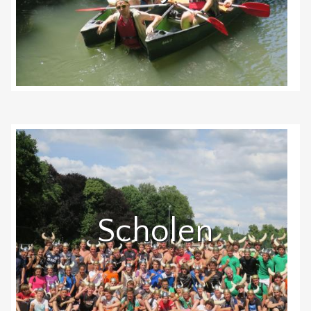
Scholen