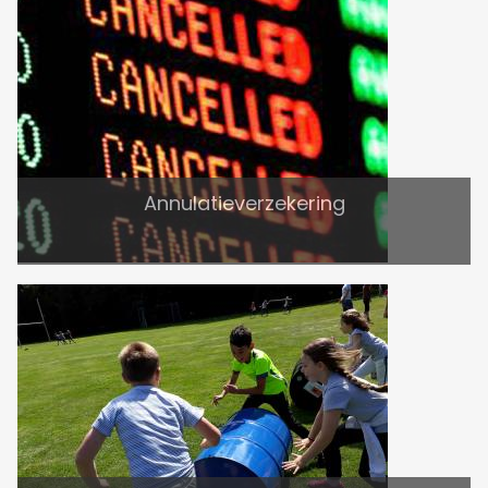
Annulatieverzekering