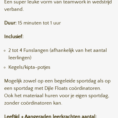
Een super leuke vorm van teamwork in wedstrijd
verband.
Duur:
15 minuten tot 1 uur
Inclusief:
2 tot 4 Funslangen (afhankelijk van het aantal
leerlingen)
Kegels/kipta-potjes
Mogelijk zowel op een begeleide sportdag als op
een sportdag met Dijle Floats coördinatoren.
Ook het materiaal huren voor je eigen sportdag,
zonder coördinatoren kan.
Leeftijd + Aangeraden leerkrachten aantal: