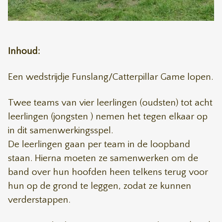
Inhoud:
Een wedstrijdje Funslang/Catterpillar Game lopen.
Twee teams van vier leerlingen (oudsten) tot acht
leerlingen (jongsten ) nemen het tegen elkaar op
in dit samenwerkingsspel.
De leerlingen gaan per team in de loopband
staan. Hierna moeten ze samenwerken om de
band over hun hoofden heen telkens terug voor
hun op de grond te leggen, zodat ze kunnen
verderstappen.