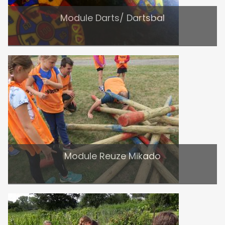
Module Darts/ Dartsbal
Module Reuze Mikado