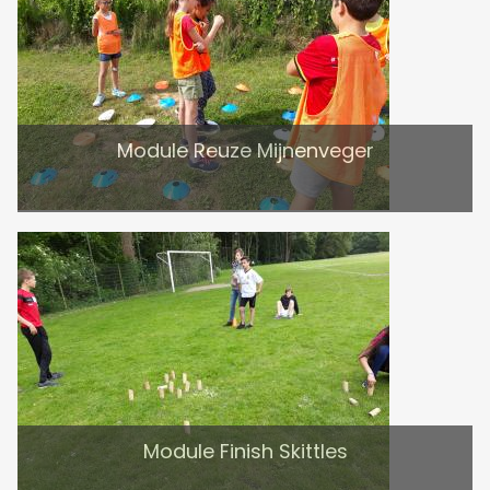
Module Reuze Mijnenveger
Module Finish Skittles