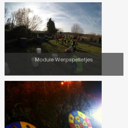
Module Werpspelletjes