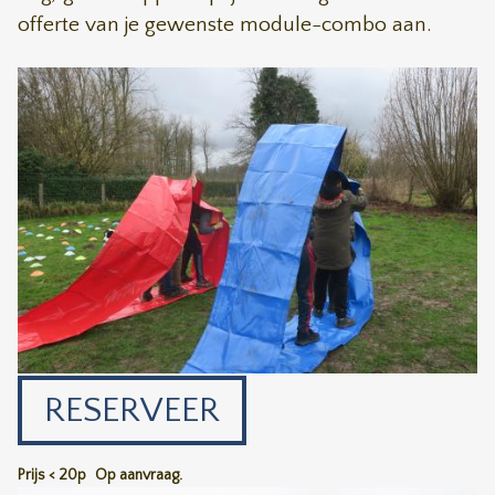
offerte van je gewenste module-combo aan.
RESERVEER
Prijs < 20p
Op aanvraag.