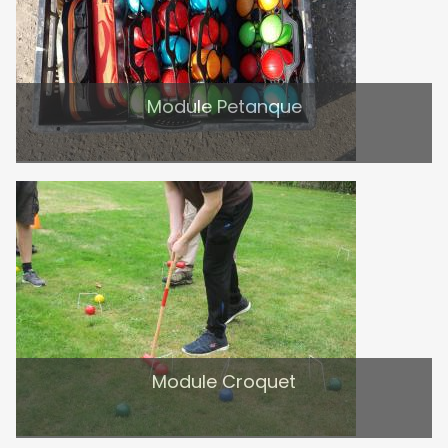
Module Petanque
Module Croquet