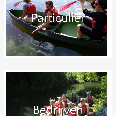
Particulier
Bedrijven