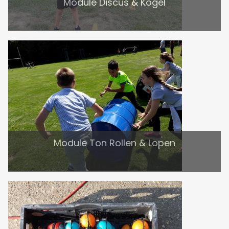
Module Discus & Kogel
Module Ton Rollen & Lopen