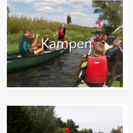
Kampen