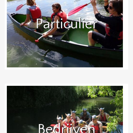
Particulier
Bedrijven