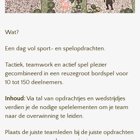
Wat?
Een dag vol sport- en spelopdrachten.
Tactiek, teamwork en actief spel plezier
gecombineerd in een reuzegroot bordspel voor
10 tot 150 deelnemers.
Inhoud:
Via tal van opdrachtjes en wedstrijdjes
verdien je de nodige spelelementen om je team
naar de overwinning te leiden.
Plaats de juiste teamleden bij de juiste opdrachten