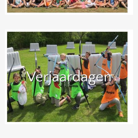
Verjaardagen