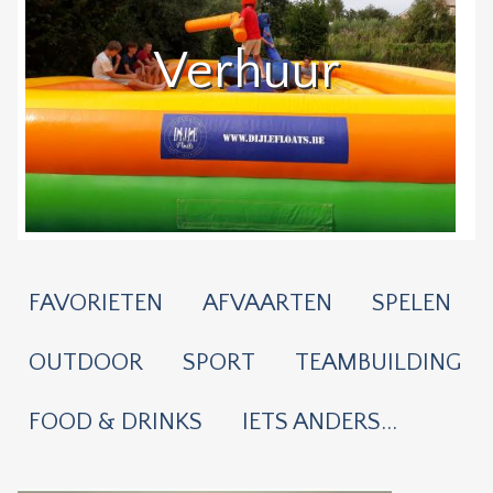
Verhuur
FAVORIETEN
AFVAARTEN
SPELEN
OUTDOOR
SPORT
TEAMBUILDING
FOOD & DRINKS
IETS ANDERS...