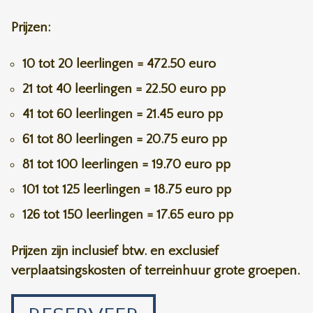
Prijzen:
10 tot 20 leerlingen = 472.50 euro
21 tot 40 leerlingen = 22.50 euro pp
41 tot 60 leerlingen = 21.45 euro pp
61 tot 80 leerlingen = 20.75 euro pp
81 tot 100 leerlingen = 19.70 euro pp
101 tot 125 leerlingen = 18.75 euro pp
126 tot 150 leerlingen = 17.65 euro pp
Prijzen zijn inclusief btw. en exclusief
verplaatsingskosten of terreinhuur grote groepen.