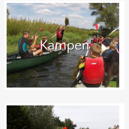
Kampen