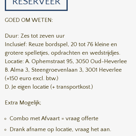
RESERVEER
GOED OM WETEN:
Duur: Zes tot zeven uur
Inclusief: Reuze bordspel, 20 tot 76 kleine en
grotere spelletjes, opdrachten en wedstrijdjes.
Locatie: A. Ophemstraat 95, 3050 Oud-Heverlee
B. Alma 3, Steengroevenlaan 3, 3001 Heverlee
(+150 euro excl. btw.)
D. Je eigen locatie (+ transportkost.)
Extra Mogelijk;
Combo met Afvaart = vraag offerte
Drank afname op locatie, vraag het aan.