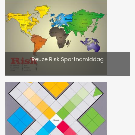
Reuze Risk Sportnamiddag