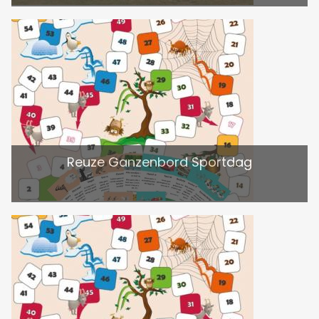
Reuze Ganzenbord Sportdag