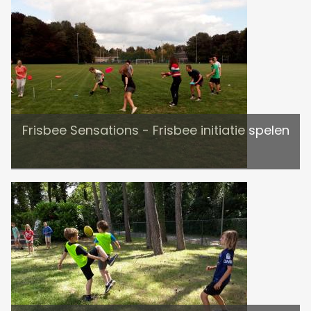
Frisbee Sensations - Frisbee initiatie spelen