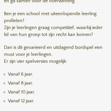
en ga samen voor de overwinning.
Ben je een school met uiteenlopende leerling
profielen?
Zijn je leerlingen graag competitief, waarbij ieder
lid van hun groep tot zijn recht kan komen?
Dan is dit gevarieerd en uitdagend bordspel een
must voor je leerlingen.
Er zijn vier spelversies mogelijk:
Vanaf 6 jaar.
Vanaf 8 jaar.
Vanaf 10 jaar.
Vanaf 12 jaar.