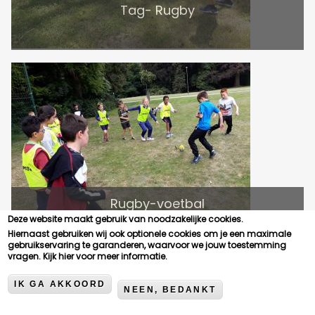
Tag- Rugby
Rugby-voetbal
Deze website maakt gebruik van noodzakelijke cookies.
Hiernaast gebruiken wij ook optionele cookies om je een maximale
gebruikservaring te garanderen, waarvoor we jouw toestemming
vragen.
Kijk hier voor meer informatie.
IK GA AKKOORD
NEEN, BEDANKT