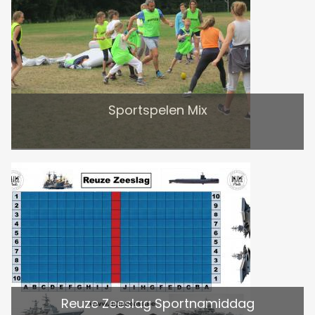
Sportspelen Mix
Reuze Zeeslag Sportnamiddag