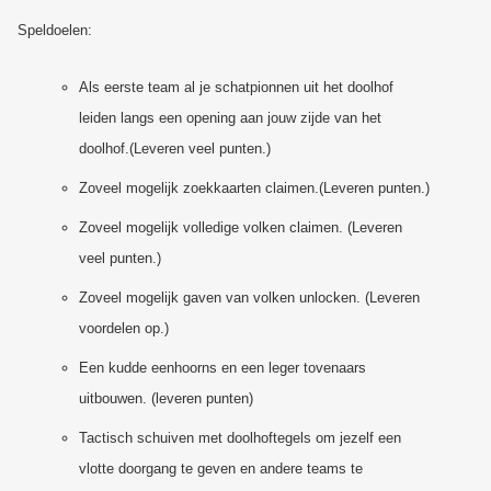
Speldoelen:
Als eerste team al je schatpionnen uit het doolhof
leiden langs een opening aan jouw zijde van het
doolhof.(Leveren veel punten.)
Zoveel mogelijk zoekkaarten claimen.(Leveren punten.)
Zoveel mogelijk volledige volken claimen. (Leveren
veel punten.)
Zoveel mogelijk gaven van volken unlocken. (Leveren
voordelen op.)
Een kudde eenhoorns en een leger tovenaars
uitbouwen. (leveren punten)
Tactisch schuiven met doolhoftegels om jezelf een
vlotte doorgang te geven en andere teams te