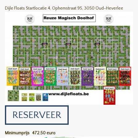
Dijle Floats Startlocatie 4, Ophemstraat 95, 3050 Oud-Heverlee
RESERVEER
Minimumprijs
472.50 euro