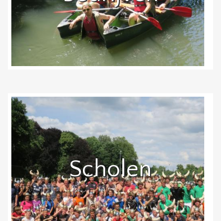
Scholen