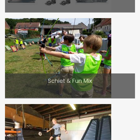
Schiet & Fun Mix