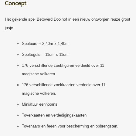
Concept:
Het gekende spel Betoverd Doolhof in een nieuw ontworpen reuze groot
jasje.
Spelbord = 2,40m x 1,40m
Speltegels = 11cm x 11cm
176 verschillende zoekfiguren verdeeld over 11
magische volkeren.
176 verschillende zoekkaarten verdeeld over 11
magische volkeren.
Miniatuur eenhoorns
Toverkaarten en verdedigingskaarten
Tovenaars en feeën voor bescherming en opbrengsten.