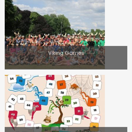
Viking Games