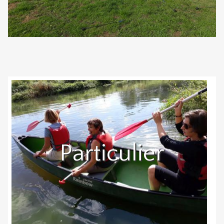
Particulier