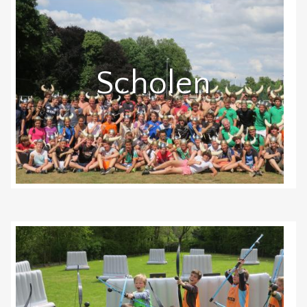
Scholen