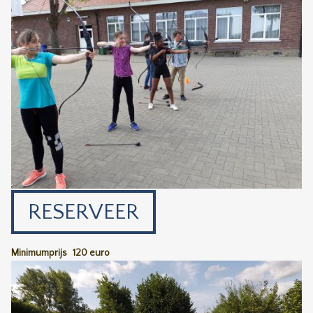
RESERVEER
Minimumprijs
120 euro