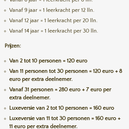
Vanaf 9 jaar = 1 leerkracht per 12 lln.
Vanaf 12 jaar = 1 leerkracht per 20 lln.
Vanaf 14 jaar = 1 leerkracht per 30 lln.
Prijzen:
Van 2 tot 10 personen = 120 euro
Van 11 personen tot 30 personen = 120 euro + 8
euro per extra deelnemer.
Vanaf 31 personen = 280 euro + 7 euro per
extra deelnemer.
Luxeversie van 2 tot 10 personen = 160 euro
Luxeversie van 11 tot 30 personen = 160 euro +
11 euro per extra deelnemer.