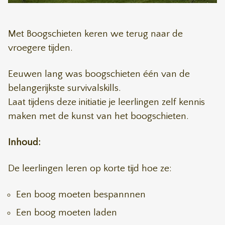
Met Boogschieten keren we terug naar de
vroegere tijden.
Eeuwen lang was boogschieten één van de
belangerijkste survivalskills.
Laat tijdens deze initiatie je leerlingen zelf kennis
maken met de kunst van het boogschieten.
Inhoud:
De leerlingen leren op korte tijd hoe ze:
Een boog moeten bespannnen
Een boog moeten laden