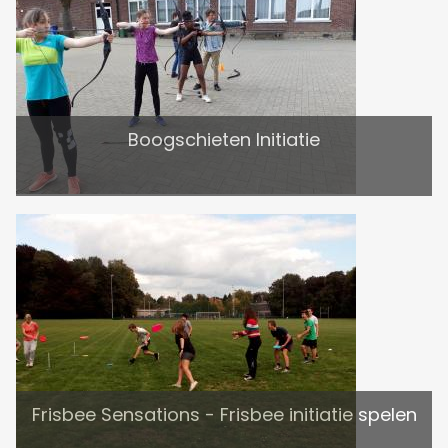
Boogschieten Initiatie
Frisbee Sensations - Frisbee initiatie spelen