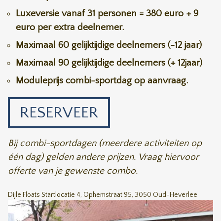
Luxeversie vanaf 31 personen = 380 euro + 9
euro per extra deelnemer.
Maximaal 60 gelijktijdige deelnemers (-12 jaar)
Maximaal 90 gelijktijdige deelnemers (+ 12jaar)
Moduleprijs combi-sportdag op aanvraag.
RESERVEER
Bij combi-sportdagen (meerdere activiteiten op
één dag) gelden andere prijzen. Vraag hiervoor
offerte van je gewenste combo.
Dijle Floats Startlocatie 4, Ophemstraat 95, 3050 Oud-Heverlee