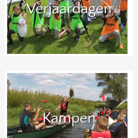
Verjaardagen
Kampen