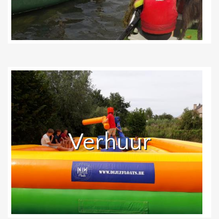
Verhuur