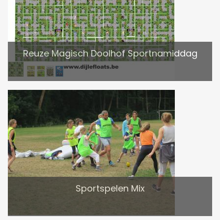
Reuze Magisch Doolhof Sportnamiddag
Sportspelen Mix