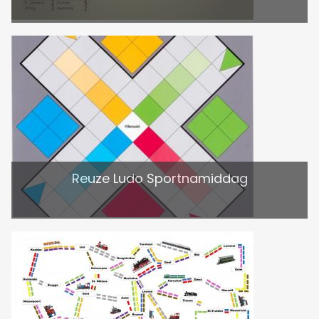
Reuze Ludo Sportnamiddag