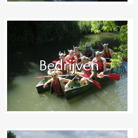
Bedrijven