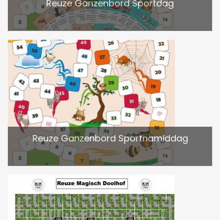
Reuze Ganzenbord Sportdag
Reuze Ganzenbord Sportnamiddag