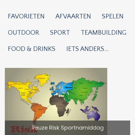
FAVORIETEN
AFVAARTEN
SPELEN
OUTDOOR
SPORT
TEAMBUILDING
FOOD & DRINKS
IETS ANDERS...
Reuze Risk Sportnamiddag