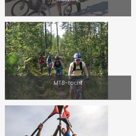
MTB-tocht