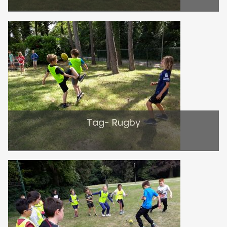
Tag- Rugby