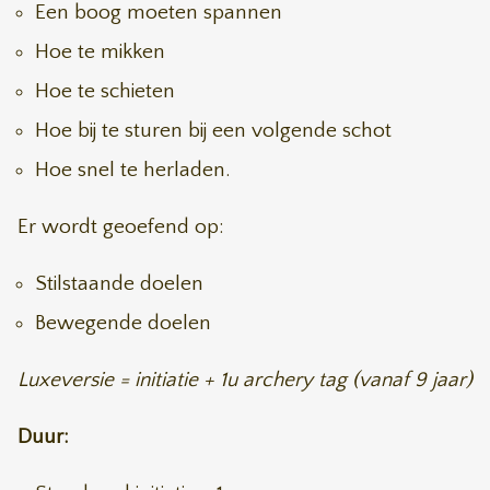
Een boog moeten spannen
Hoe te mikken
Hoe te schieten
Hoe bij te sturen bij een volgende schot
Hoe snel te herladen.
Er wordt geoefend op:
Stilstaande doelen
Bewegende doelen
Luxeversie = initiatie + 1u archery tag (vanaf 9 jaar)
Duur: