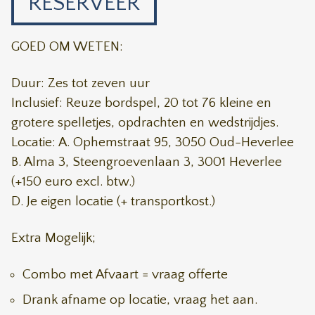
RESERVEER
GOED OM WETEN:
Duur: Zes tot zeven uur
Inclusief: Reuze bordspel, 20 tot 76 kleine en
grotere spelletjes, opdrachten en wedstrijdjes.
Locatie: A. Ophemstraat 95, 3050 Oud-Heverlee
B. Alma 3, Steengroevenlaan 3, 3001 Heverlee
(+150 euro excl. btw.)
D. Je eigen locatie (+ transportkost.)
Extra Mogelijk;
Combo met Afvaart = vraag offerte
Drank afname op locatie, vraag het aan.