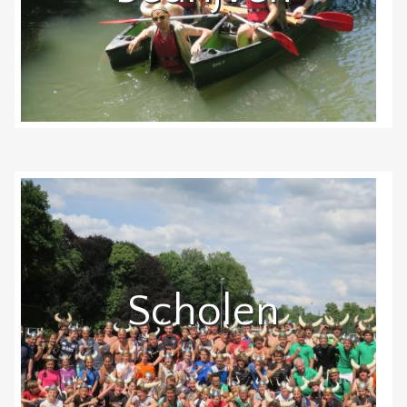
Scholen