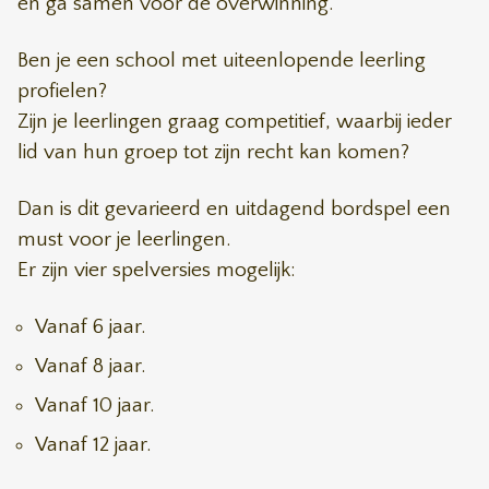
en ga samen voor de overwinning.
Ben je een school met uiteenlopende leerling
profielen?
Zijn je leerlingen graag competitief, waarbij ieder
lid van hun groep tot zijn recht kan komen?
Dan is dit gevarieerd en uitdagend bordspel een
must voor je leerlingen.
Er zijn vier spelversies mogelijk:
Vanaf 6 jaar.
Vanaf 8 jaar.
Vanaf 10 jaar.
Vanaf 12 jaar.