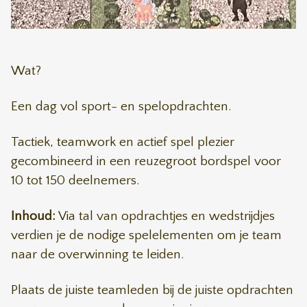
Wat?
Een dag vol sport- en spelopdrachten.
Tactiek, teamwork en actief spel plezier
gecombineerd in een reuzegroot bordspel voor
10 tot 150 deelnemers.
Inhoud:
Via tal van opdrachtjes en wedstrijdjes
verdien je de nodige spelelementen om je team
naar de overwinning te leiden.
Plaats de juiste teamleden bij de juiste opdrachten