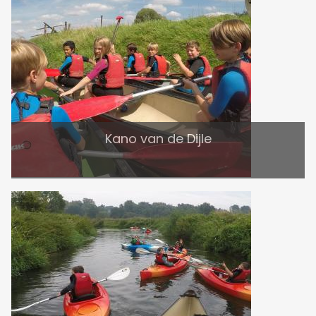
Kano van de Dijle