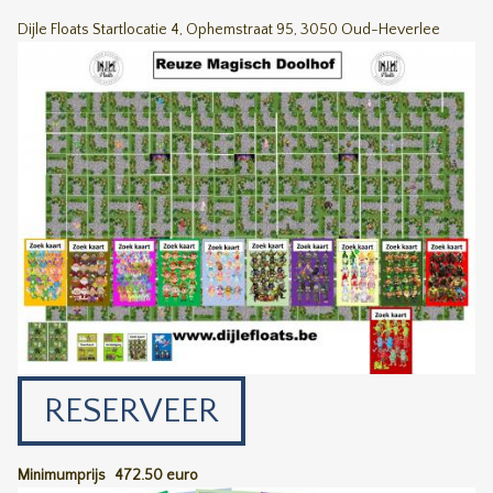
Dijle Floats Startlocatie 4, Ophemstraat 95, 3050 Oud-Heverlee
RESERVEER
Minimumprijs
472.50 euro