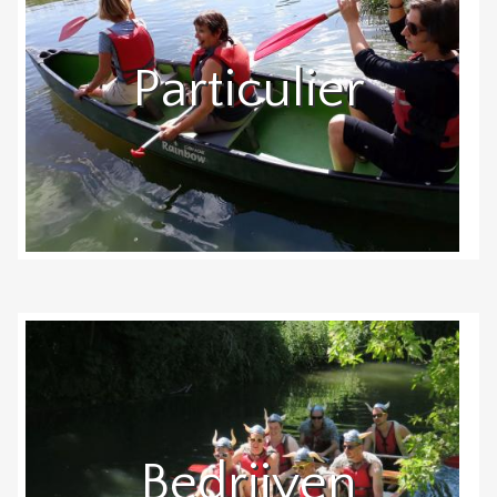
Particulier
Bedrijven