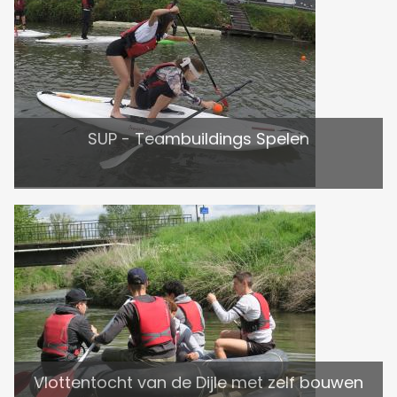
SUP - Teambuildings Spelen
Vlottentocht van de Dijle met zelf bouwen