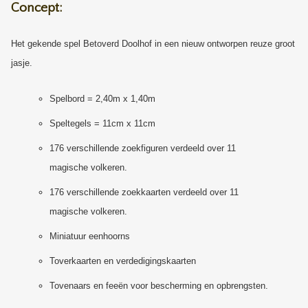
Concept:
Het gekende spel Betoverd Doolhof in een nieuw ontworpen reuze groot
jasje.
Spelbord = 2,40m x 1,40m
Speltegels = 11cm x 11cm
176 verschillende zoekfiguren verdeeld over 11
magische volkeren.
176 verschillende zoekkaarten verdeeld over 11
magische volkeren.
Miniatuur eenhoorns
Toverkaarten en verdedigingskaarten
Tovenaars en feeën voor bescherming en opbrengsten.