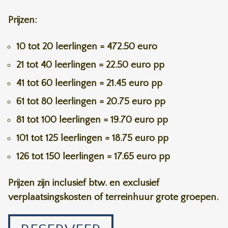
Prijzen:
10 tot 20 leerlingen = 472.50 euro
21 tot 40 leerlingen = 22.50 euro pp
41 tot 60 leerlingen = 21.45 euro pp
61 tot 80 leerlingen = 20.75 euro pp
81 tot 100 leerlingen = 19.70 euro pp
101 tot 125 leerlingen = 18.75 euro pp
126 tot 150 leerlingen = 17.65 euro pp
Prijzen zijn inclusief btw. en exclusief
verplaatsingskosten of terreinhuur grote groepen.