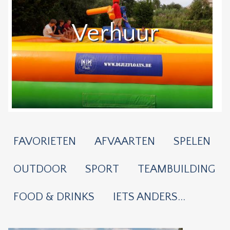
Verhuur
FAVORIETEN
AFVAARTEN
SPELEN
OUTDOOR
SPORT
TEAMBUILDING
FOOD & DRINKS
IETS ANDERS...