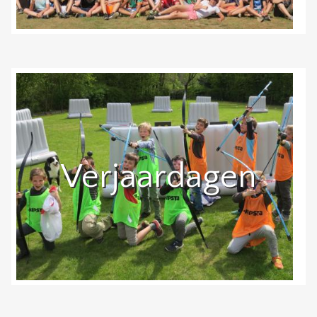
Verjaardagen