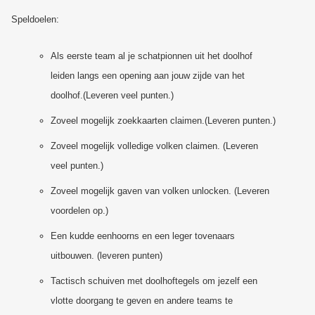
Speldoelen:
Als eerste team al je schatpionnen uit het doolhof
leiden langs een opening aan jouw zijde van het
doolhof.(Leveren veel punten.)
Zoveel mogelijk zoekkaarten claimen.(Leveren punten.)
Zoveel mogelijk volledige volken claimen. (Leveren
veel punten.)
Zoveel mogelijk gaven van volken unlocken. (Leveren
voordelen op.)
Een kudde eenhoorns en een leger tovenaars
uitbouwen. (leveren punten)
Tactisch schuiven met doolhoftegels om jezelf een
vlotte doorgang te geven en andere teams te