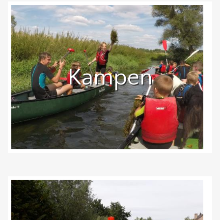
Kampen