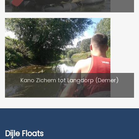
Kano Zichem tot Langdorp (Demer)
Dijle Floats