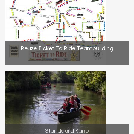
Reuze Ticket To Ride Teambuilding
Standaard Kano