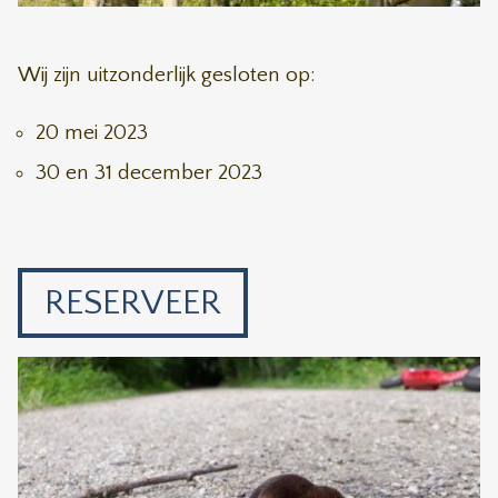
Wij zijn uitzonderlijk gesloten op:
20 mei 2023
30 en 31 december 2023
RESERVEER