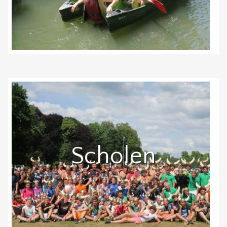
Scholen