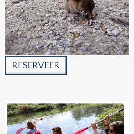
RESERVEER