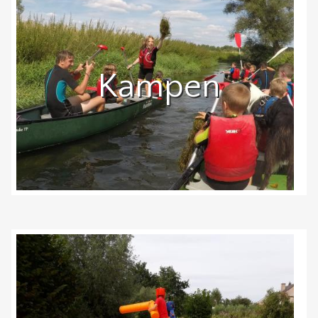
Kampen