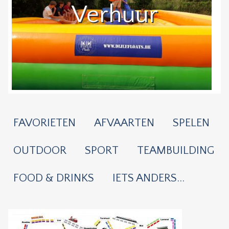
Verhuur
FAVORIETEN
AFVAARTEN
SPELEN
OUTDOOR
SPORT
TEAMBUILDING
FOOD & DRINKS
IETS ANDERS...