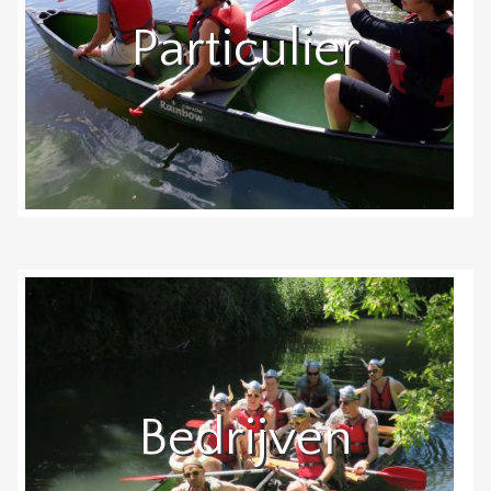
Particulier
Bedrijven