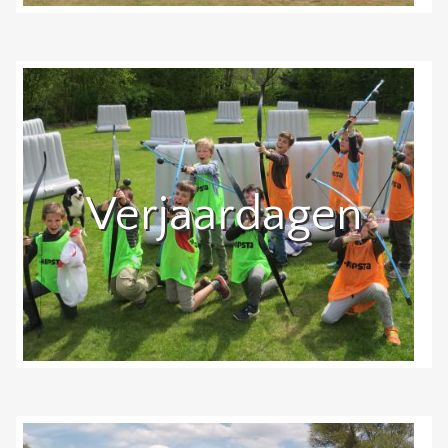
Verjaardagen