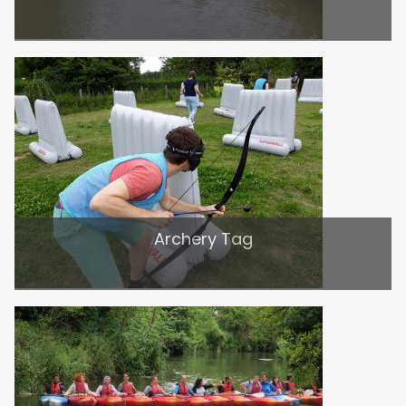
Archery Tag