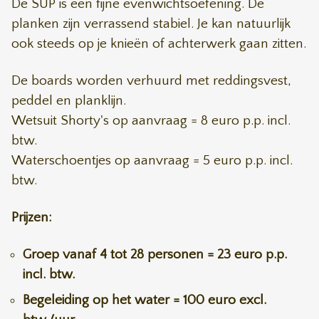
De SUP is een fijne evenwichtsoefening. De
planken zijn verrassend stabiel. Je kan natuurlijk
ook steeds op je knieën of achterwerk gaan zitten.
De boards worden verhuurd met reddingsvest,
peddel en planklijn.
Wetsuit Shorty's op aanvraag = 8 euro p.p. incl.
btw.
Waterschoentjes op aanvraag = 5 euro p.p. incl.
btw.
Prijzen:
Groep vanaf 4 tot 28 personen = 23 euro p.p.
incl. btw.
Begeleiding op het water = 100 euro excl.