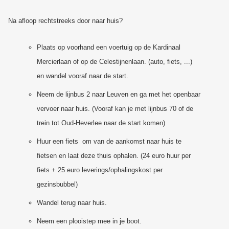
Na afloop rechtstreeks door naar huis?
Plaats op voorhand een voertuig op de Kardinaal
Mercierlaan of op de Celestijnenlaan. (auto, fiets, ...)
en wandel vooraf naar de start.
Neem de lijnbus 2 naar Leuven en ga met het openbaar
vervoer naar huis. (Vooraf kan je met lijnbus 70 of de
trein tot Oud-Heverlee naar de start komen)
Huur een fiets om van de aankomst naar huis te
fietsen en laat deze thuis ophalen. (24 euro huur per
fiets + 25 euro leverings/ophalingskost per
gezinsbubbel)
Wandel terug naar huis.
Neem een plooistep mee in je boot.