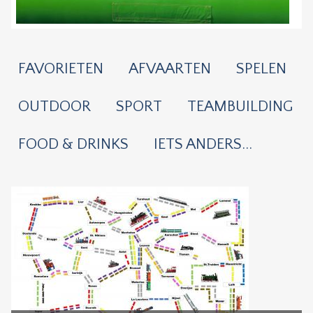
FAVORIETEN
AFVAARTEN
SPELEN
OUTDOOR
SPORT
TEAMBUILDING
FOOD & DRINKS
IETS ANDERS...