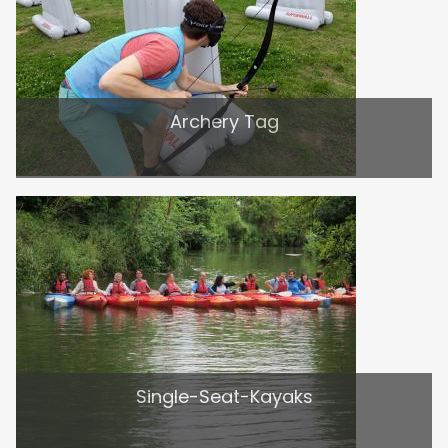
Archery Tag
Single-Seat-Kayaks