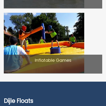
Inflatable Games
Dijle Floats