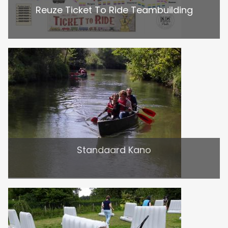
Reuze Ticket To Ride Teambuilding
Standaard Kano