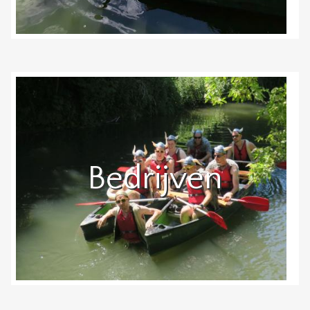
Bedrijven