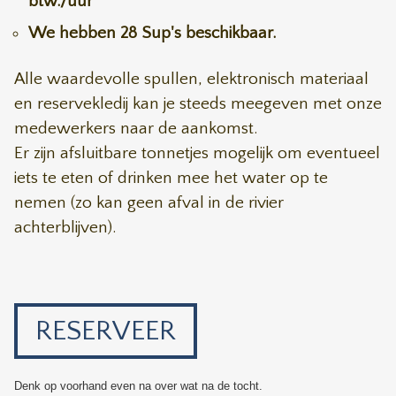
btw./uur
We hebben 28 Sup's beschikbaar.
Alle waardevolle spullen, elektronisch materiaal
en reservekledij kan je steeds meegeven met onze
medewerkers naar de aankomst.
Er zijn afsluitbare tonnetjes mogelijk om eventueel
iets te eten of drinken mee het water op te
nemen (zo kan geen afval in de rivier
achterblijven).
RESERVEER
Denk op voorhand even na over wat na de tocht.