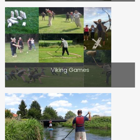
Viking Games