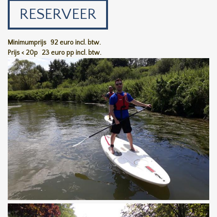
RESERVEER
Minimumprijs
92 euro incl. btw.
Prijs < 20p
23 euro pp incl. btw.