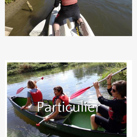
Particulier