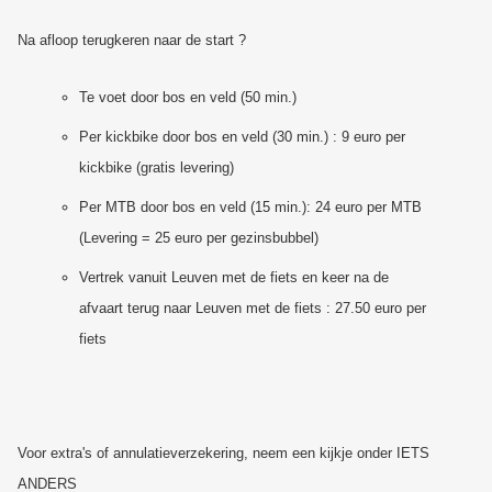
Na afloop terugkeren naar de start ?
Te voet door bos en veld (50 min.)
Per kickbike door bos en veld (30 min.) : 9 euro per
kickbike (gratis levering)
Per MTB door bos en veld (15 min.): 24 euro per MTB
(Levering = 25 euro per gezinsbubbel)
Vertrek vanuit Leuven met de fiets en keer na de
afvaart terug naar Leuven met de fiets : 27.50 euro per
fiets
Voor extra's of annulatieverzekering, neem een kijkje onder IETS
ANDERS