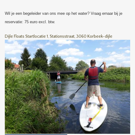
Wil je een begeleider van ons mee op het water? Vraag ernaar bij je
reservatie: 75 euro excl. btw.
Dijle Floats Startlocatie 1, Stationsstraat, 3060 Korbeek-dijle