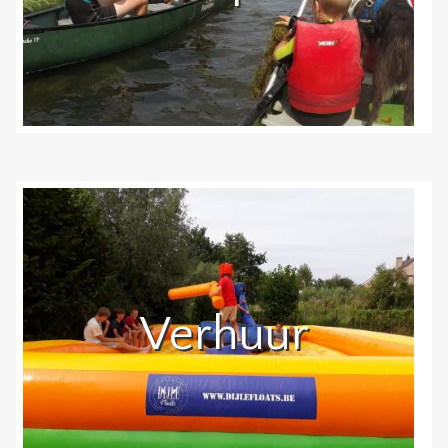
Verhuur