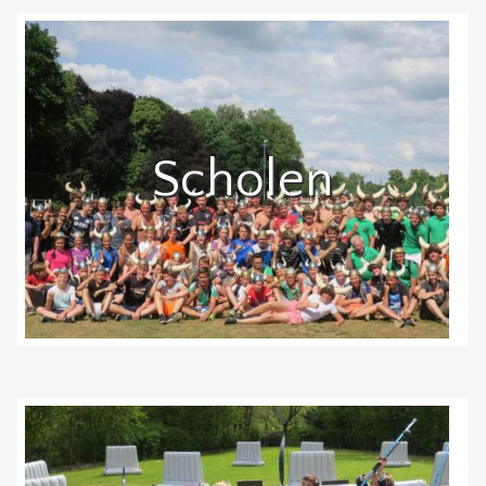
Scholen