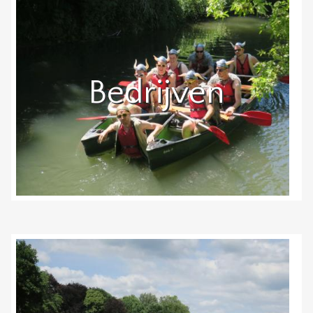
Bedrijven