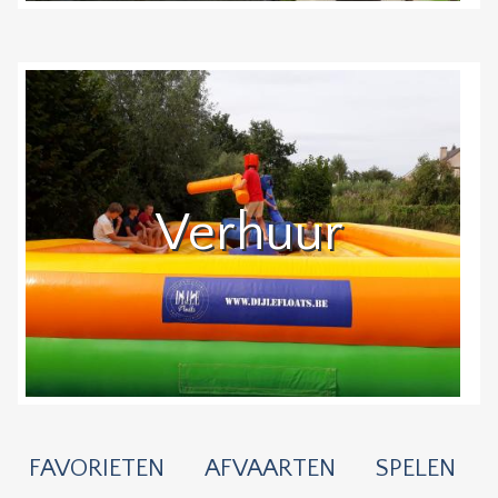
Verhuur
FAVORIETEN
AFVAARTEN
SPELEN