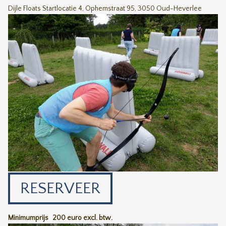
Dijle Floats Startlocatie 4, Ophemstraat 95, 3050 Oud-Heverlee
RESERVEER
Minimumprijs
200 euro excl. btw.