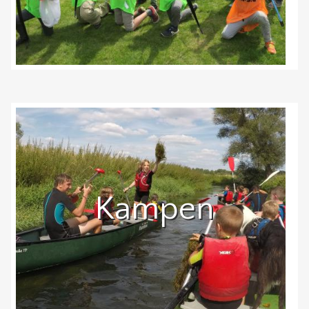
Kampen