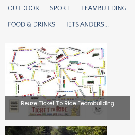
OUTDOOR
SPORT
TEAMBUILDING
FOOD & DRINKS
IETS ANDERS...
Reuze Ticket To Ride Teambuilding