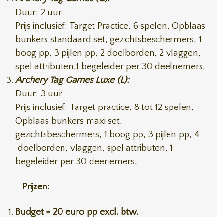
Duur: 2 uur
Prijs inclusief: Target Practice, 6 spelen, Opblaas
bunkers standaard set, gezichtsbeschermers, 1
boog pp, 3 pijlen pp, 2 doelborden, 2 vlaggen,
spel attributen,1 begeleider per 30 deelnemers,
Archery Tag Games Luxe (L):
Duur: 3 uur
Prijs inclusief: Target practice, 8 tot 12 spelen,
Opblaas bunkers maxi set,
gezichtsbeschermers, 1 boog pp, 3 pijlen pp, 4
doelborden, vlaggen, spel attributen, 1
begeleider per 30 deenemers,
Prijzen:
Budget = 20 euro pp excl. btw.