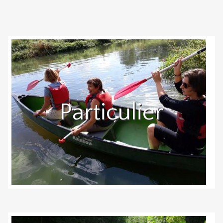
Particulier