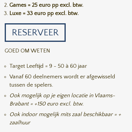
Games = 25 euro pp excl. btw.
Luxe = 33 euro pp excl. btw.
RESERVEER
GOED OM WETEN
Target Leeftijd = 9 - 50 à 60 jaar
Vanaf 60 deelnemers wordt er afgewisseld
tussen de spelers.
Ook mogelijk op je eigen locatie in Vlaams-
Brabant = +150 euro excl. btw.
Ook indoor mogelijk mits zaal beschikbaar = +
zaalhuur