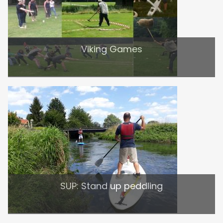
Viking Games
SUP: Stand up peddling