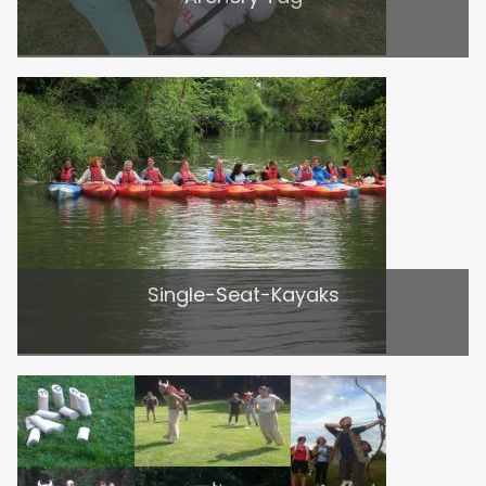
Single-Seat-Kayaks