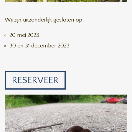
Wij zijn uitzonderlijk gesloten op:
20 mei 2023
30 en 31 december 2023
RESERVEER