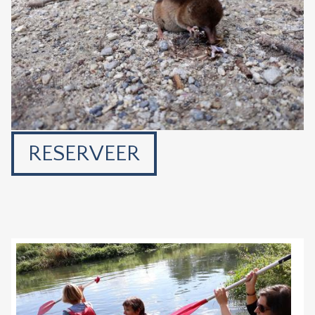
RESERVEER