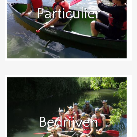
Particulier
Bedrijven