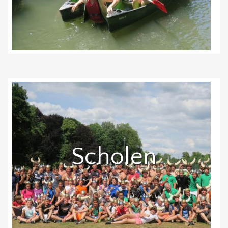
Scholen