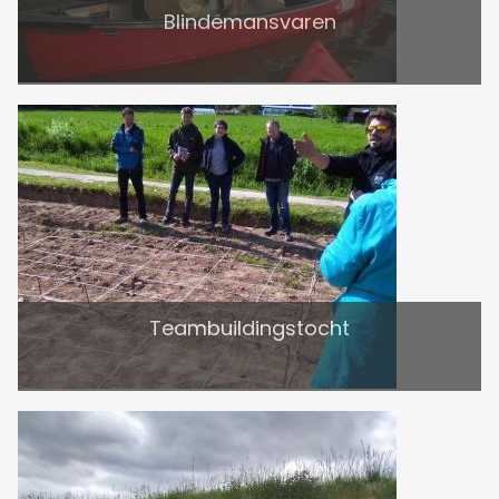
Blindemansvaren
Teambuildingstocht