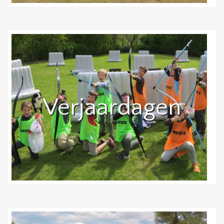
Verjaardagen