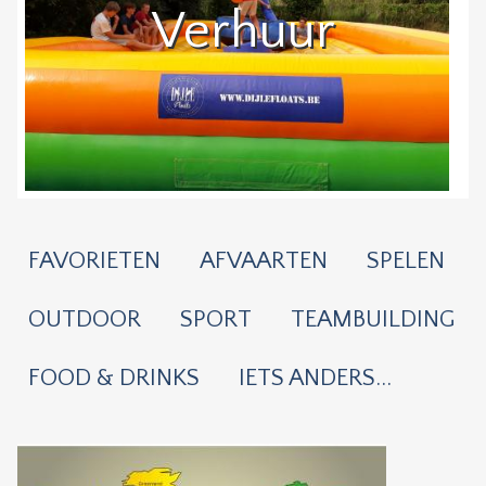
Verhuur
FAVORIETEN
AFVAARTEN
SPELEN
OUTDOOR
SPORT
TEAMBUILDING
FOOD & DRINKS
IETS ANDERS...