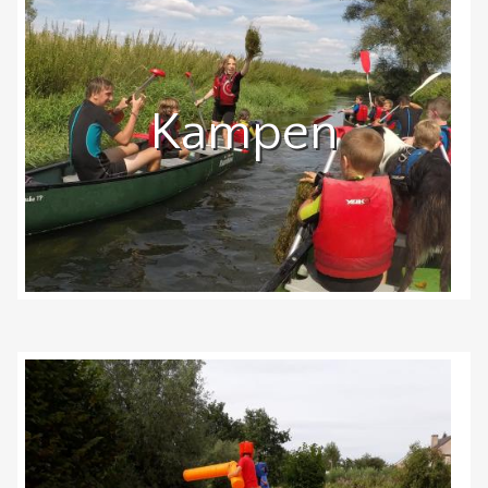
Kampen