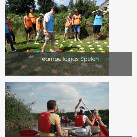
Teambuildings Spelen