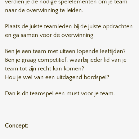
verdien je de nodige spelelementen om je team
naar de overwinning te leiden.
Plaats de juiste teamleden bij de juiste opdrachten
en ga samen voor de overwinning.
Ben je een team met uiteen lopende leeftijden?
Ben je graag competitief, waarbij ieder lid van je
team tot zijn recht kan komen?
Hou je wel van een uitdagend bordspel?
Dan is dit teamspel een must voor je team.
Concept: