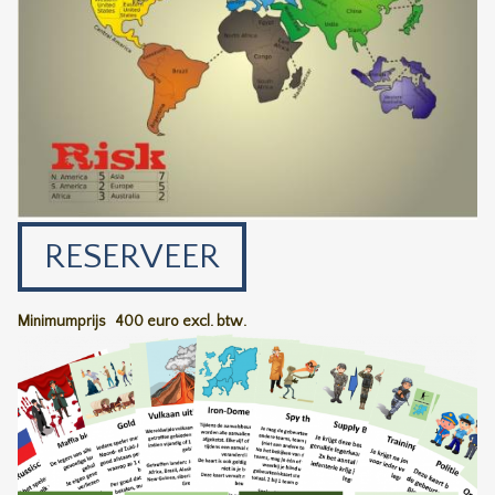
RESERVEER
Minimumprijs
400 euro excl. btw.