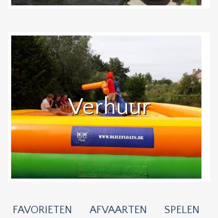
Verhuur
FAVORIETEN
AFVAARTEN
SPELEN