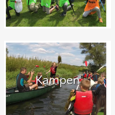
Kampen