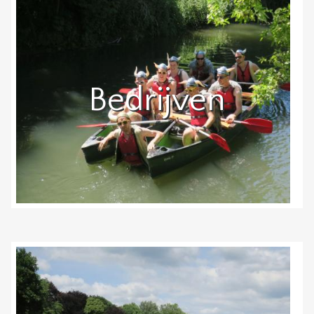
Bedrijven