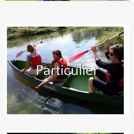
Particulier