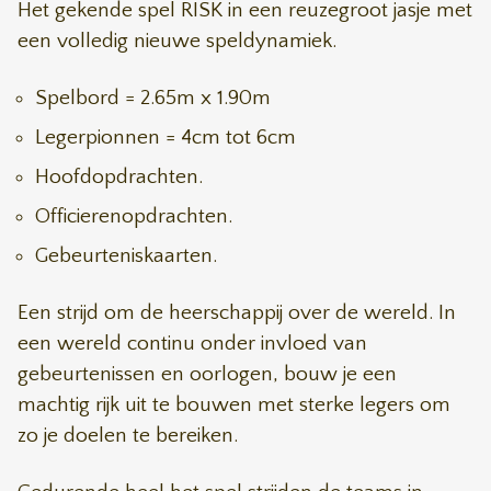
Het gekende spel RISK in een reuzegroot jasje met
een volledig nieuwe speldynamiek.
Spelbord = 2.65m x 1.90m
Legerpionnen = 4cm tot 6cm
Hoofdopdrachten.
Officierenopdrachten.
Gebeurteniskaarten.
Een strijd om de heerschappij over de wereld. In
een wereld continu onder invloed van
gebeurtenissen en oorlogen, bouw je een
machtig rijk uit te bouwen met sterke legers om
zo je doelen te bereiken.