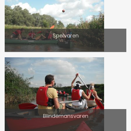
Spelvaren
Blindemansvaren