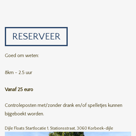
RESERVEER
Goed om weten:
8km - 2.5 uur
Vanaf 25 euro
Controleposten met/zonder drank en/of spelletjes kunnen
bijgeboekt worden.
Dijle Floats Startlocatie 1, Stationsstraat, 3060 Korbeek-dijle