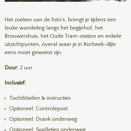
Het zoeken van de foto's, brengt je tijdens een
leuke wandeling langs het begijnhof, het
Brouwershuis, het Oude Tram-station en enkele
uitzichtpunten, overal waar je in Korbeek-dijle
eens moet geweest zijn.
Duur:
2 uur
Inclusief:
Tochtbladen & instructies
Optioneel: Controlepost
Optioneel: Drank onderweg
Optioneel: Spelletjes onderweg