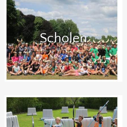
Scholen