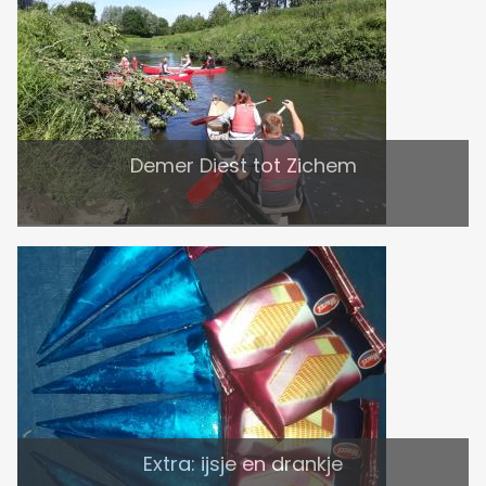
Demer Diest tot Zichem
Extra: ijsje en drankje