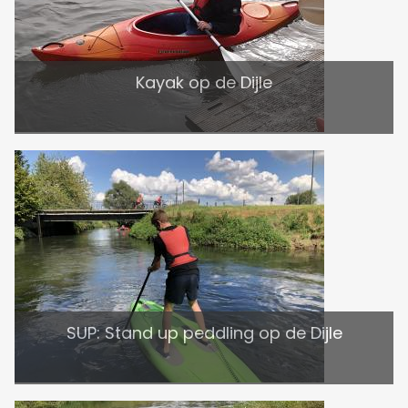
Kayak op de Dijle
SUP: Stand up peddling op de Dijle