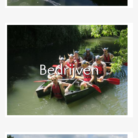
Bedrijven