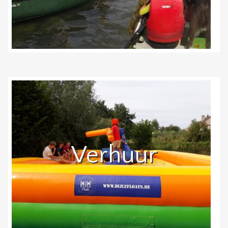
Verhuur