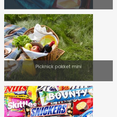
Picknick pakket mini