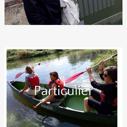
Particulier