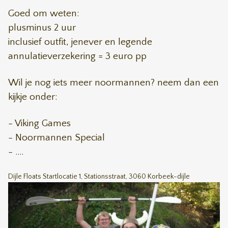
Goed om weten:
plusminus 2 uur
inclusief outfit, jenever en legende
annulatieverzekering = 3 euro pp
Wil je nog iets meer noormannen? neem dan een
kijkje onder:
- Viking Games
- Noormannen Special
- ....
Dijle Floats Startlocatie 1, Stationsstraat, 3060 Korbeek-dijle