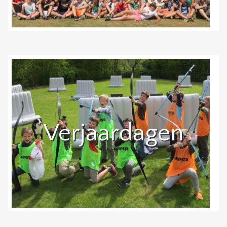
Verjaardagen