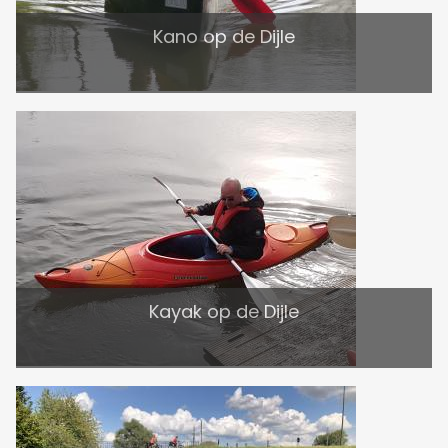
Kano op de Dijle
Kayak op de Dijle