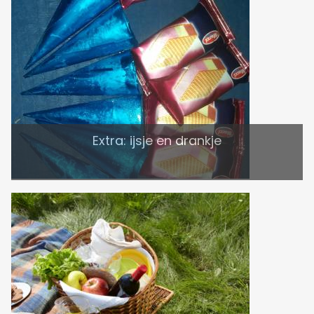
Extra: ijsje en drankje