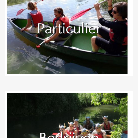
Particulier