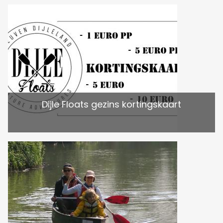
Dijle Floats gezins kortingskaart