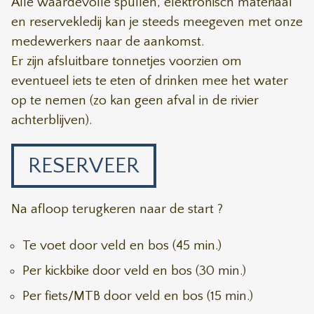
Alle waardevolle spullen, elektronisch materiaal
en reservekledij kan je steeds meegeven met onze
medewerkers naar de aankomst.
Er zijn afsluitbare tonnetjes voorzien om
eventueel iets te eten of drinken mee het water
op te nemen (zo kan geen afval in de rivier
achterblijven).
RESERVEER
Na afloop terugkeren naar de start ?
Te voet door veld en bos (45 min.)
Per kickbike door veld en bos (30 min.)
Per fiets/MTB door veld en bos (15 min.)