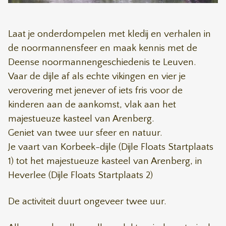
Laat je onderdompelen met kledij en verhalen in
de noormannensfeer en maak kennis met de
Deense noormannengeschiedenis te Leuven.
Vaar de dijle af als echte vikingen en vier je
verovering met jenever of iets fris voor de
kinderen aan de aankomst, vlak aan het
majestueuze kasteel van Arenberg.
Geniet van twee uur sfeer en natuur.
Je vaart van Korbeek-dijle (Dijle Floats Startplaats
1) tot het majestueuze kasteel van Arenberg, in
Heverlee (Dijle Floats Startplaats 2)
De activiteit duurt ongeveer twee uur.