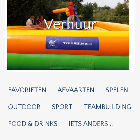
Verhuur
FAVORIETEN
AFVAARTEN
SPELEN
OUTDOOR
SPORT
TEAMBUILDING
FOOD & DRINKS
IETS ANDERS...