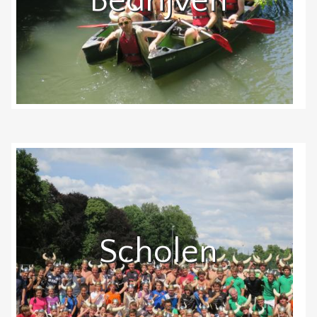
Bedrijven
Scholen