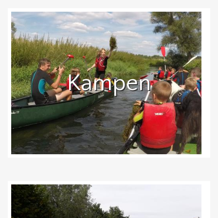
Kampen