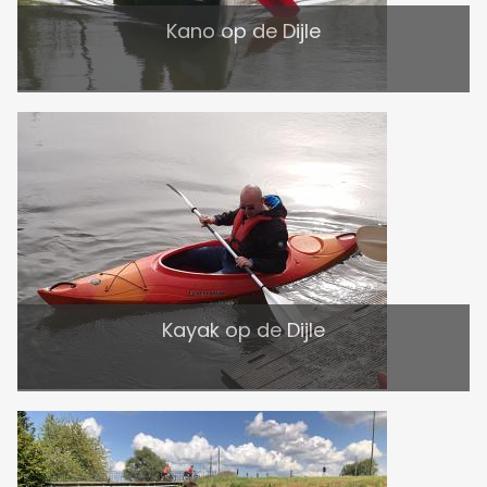
Kano op de Dijle
Kayak op de Dijle