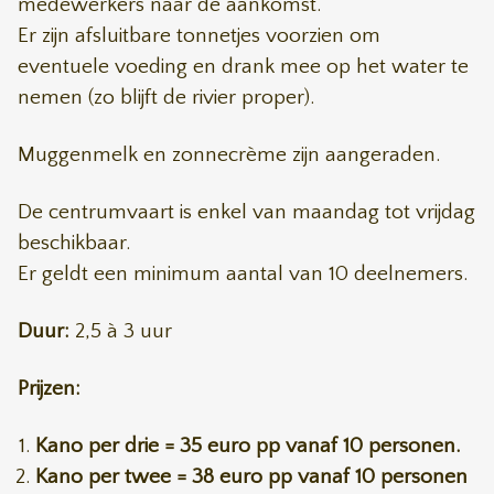
medewerkers naar de aankomst.
Er zijn afsluitbare tonnetjes voorzien om
eventuele voeding en drank mee op het water te
nemen (zo blijft de rivier proper).
Muggenmelk en zonnecrème zijn aangeraden.
De centrumvaart is enkel van maandag tot vrijdag
beschikbaar.
Er geldt een minimum aantal van 10 deelnemers.
Duur:
2,5 à 3 uur
Prijzen:
Kano per drie = 35 euro pp vanaf 10 personen.
Kano per twee = 38 euro pp vanaf 10 personen