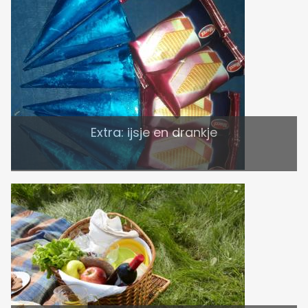
Extra: ijsje en drankje