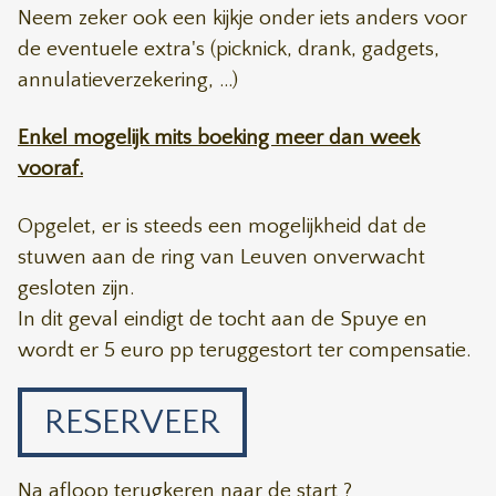
Neem zeker ook een kijkje onder iets anders voor
de eventuele extra's (picknick, drank, gadgets,
annulatieverzekering, ...)
Enkel mogelijk mits boeking meer dan week
vooraf.
Opgelet, er is steeds een mogelijkheid dat de
stuwen aan de ring van Leuven onverwacht
gesloten zijn.
In dit geval eindigt de tocht aan de Spuye en
wordt er 5 euro pp teruggestort ter compensatie.
RESERVEER
Na afloop terugkeren naar de start ?