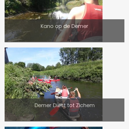
Kano op de Demer
Demer Diest tot Zichem