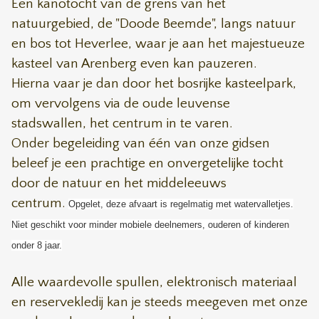
Een kanotocht van de grens van het
natuurgebied, de "Doode Beemde", langs natuur
en bos tot Heverlee, waar je aan het majestueuze
kasteel van Arenberg even kan pauzeren.
Hierna vaar je dan door het bosrijke kasteelpark,
om vervolgens via de oude leuvense
stadswallen, het centrum in te varen.
Onder begeleiding van één van onze gidsen
beleef je een prachtige en onvergetelijke tocht
door de natuur en het middeleeuws
centrum.
Opgelet, deze afvaart is regelmatig met watervalletjes.
Niet geschikt voor minder mobiele deelnemers, ouderen of kinderen
onder 8 jaar.
Alle waardevolle spullen, elektronisch materiaal
en reservekledij kan je steeds meegeven met onze