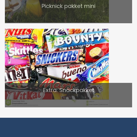
Picknick pakket mini
Extra: Snackpakket