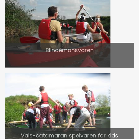
Blindemansvaren
Vals-catamaran spelvaren for kids