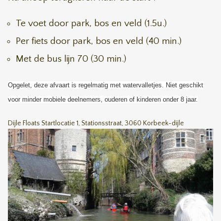
Te voet door park, bos en veld (1.5u.)
Per fiets door park, bos en veld (40 min.)
Met de bus lijn 70 (30 min.)
Opgelet, deze afvaart is regelmatig met watervalletjes. Niet geschikt
voor minder mobiele deelnemers, ouderen of kinderen onder 8 jaar.
Dijle Floats Startlocatie 1, Stationsstraat, 3060 Korbeek-dijle