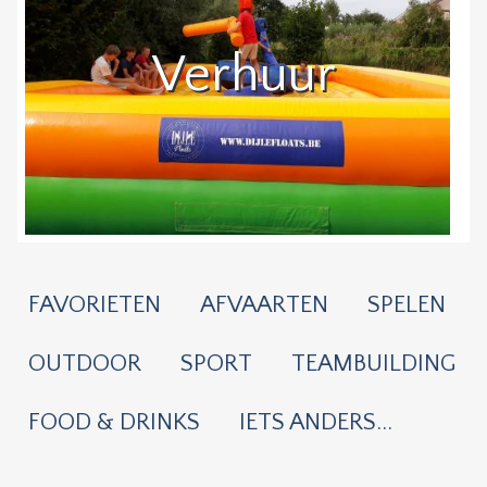
Verhuur
FAVORIETEN
AFVAARTEN
SPELEN
OUTDOOR
SPORT
TEAMBUILDING
FOOD & DRINKS
IETS ANDERS...