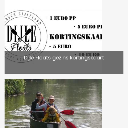
Dijle Floats gezins kortingskaart