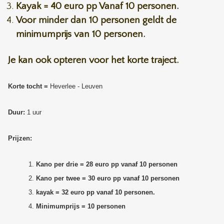
Kayak = 40 euro pp Vanaf 10 personen.
Voor minder dan 10 personen geldt de
minimumprijs van 10 personen.
Je kan ook opteren voor het korte traject.
Korte tocht =
Heverlee - Leuven
Duur:
1 uur
Prijzen:
Kano per drie = 28 euro pp vanaf 10 personen
Kano per twee = 30 euro pp vanaf 10 personen
kayak = 32 euro pp vanaf 10 personen.
Minimumprijs = 10 personen