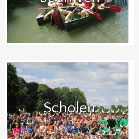
Scholen