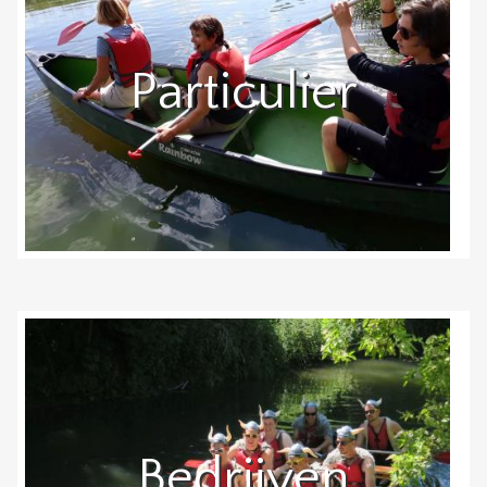
Particulier
Bedrijven