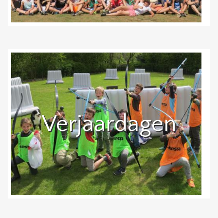
Verjaardagen