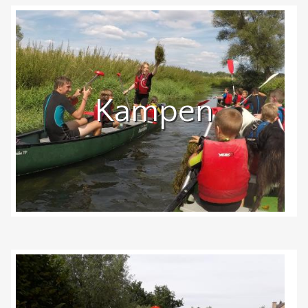
Kampen