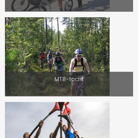
MTB-tocht