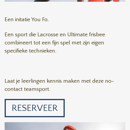
Een initatie You Fo.
Een sport die Lacrosse en Ultimate frisbee
combineert tot een fijn spel met zijn eigen
specifieke technieken.
Laat je leerlingen kennis maken met deze no-
contact teamsport.
RESERVEER