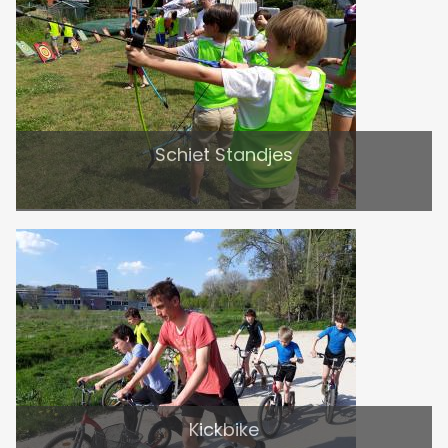
Schiet Standjes
Kickbike