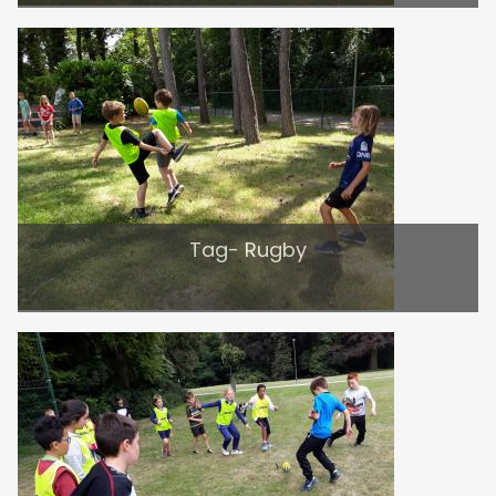
Tag- Rugby