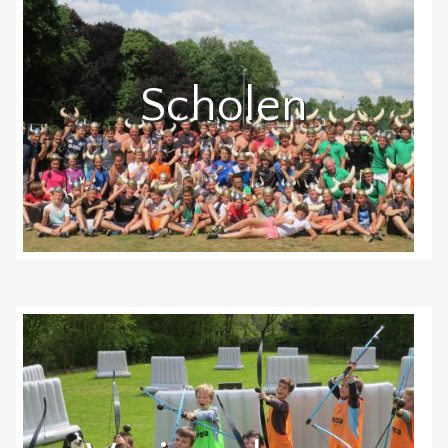
Scholen