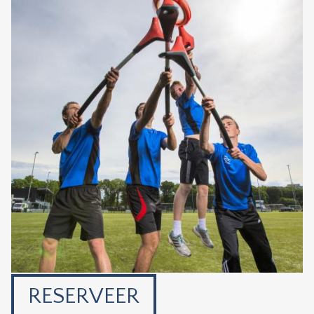
RESERVEER