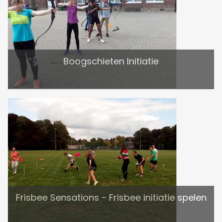
Boogschieten Initiatie
Frisbee Sensations - Frisbee initiatie spelen