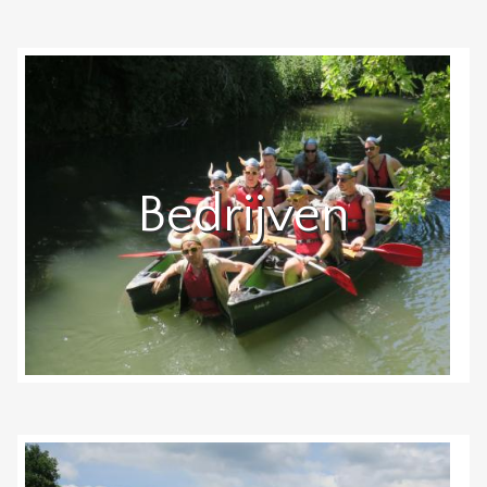
Bedrijven