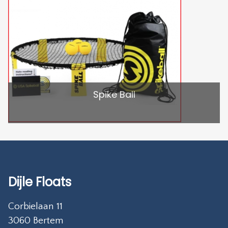
Spike Ball
Dijle Floats
Corbielaan 11
3060 Bertem