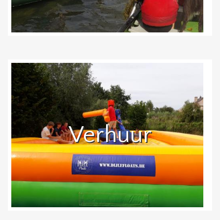
Verhuur