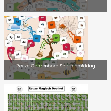
Reuze Ganzenbord Sportnamiddag