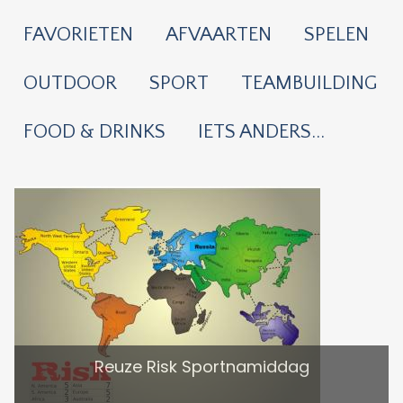
FAVORIETEN
AFVAARTEN
SPELEN
OUTDOOR
SPORT
TEAMBUILDING
FOOD & DRINKS
IETS ANDERS...
Reuze Risk Sportnamiddag