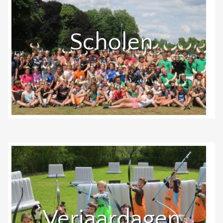
Scholen
Verjaardagen