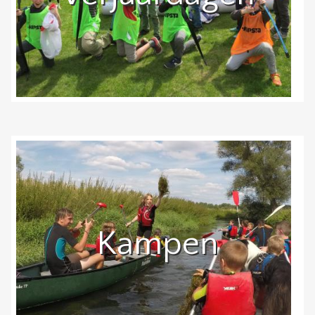
Kampen