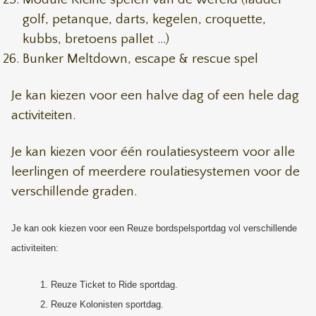
golf, petanque, darts, kegelen, croquette,
kubbs, bretoens pallet ...)
Bunker Meltdown, escape & rescue spel
Je kan kiezen voor een halve dag of een hele dag
activiteiten.
Je kan kiezen voor één roulatiesysteem voor alle
leerlingen of meerdere roulatiesystemen voor de
verschillende graden.
Je kan ook kiezen voor een Reuze bordspelsportdag vol verschillende
activiteiten:
Reuze Ticket to Ride sportdag.
Reuze Kolonisten sportdag.