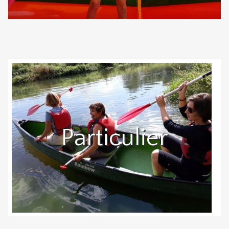
Particulier