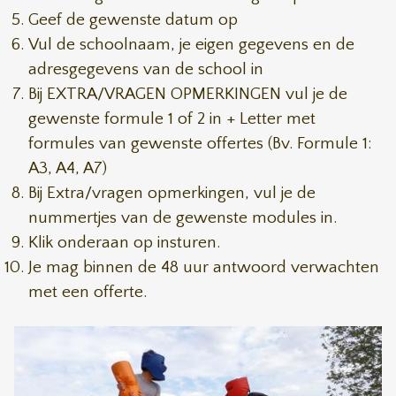
Geef de gewenste datum op
Vul de schoolnaam, je eigen gegevens en de
adresgegevens van de school in
Bij EXTRA/VRAGEN OPMERKINGEN vul je de
gewenste formule 1 of 2 in + Letter met
formules van gewenste offertes (Bv. Formule 1:
A3, A4, A7)
Bij Extra/vragen opmerkingen, vul je de
nummertjes van de gewenste modules in.
Klik onderaan op insturen.
Je mag binnen de 48 uur antwoord verwachten
met een offerte.