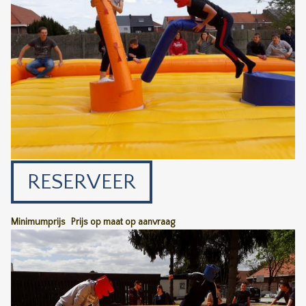
RESERVEER
Minimumprijs
Prijs op maat op aanvraag