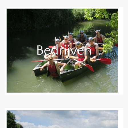
Bedrijven