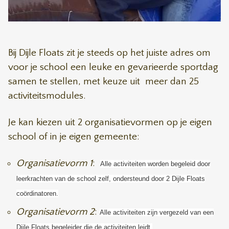
Bij Dijle Floats zit je steeds op het juiste adres om
voor je school een leuke en gevarieerde sportdag
samen te stellen, met keuze uit meer dan 25
activiteitsmodules.
Je kan kiezen uit 2 organisatievormen op je eigen
school of in je eigen gemeente:
Organisatievorm 1
:
Alle activiteiten worden begeleid door
leerkrachten van de school zelf, ondersteund door 2 Dijle Floats
coördinatoren.
Organisatievorm 2
:
Alle activiteiten zijn vergezeld van een
Dijle Floats begeleider die de activiteiten leidt.