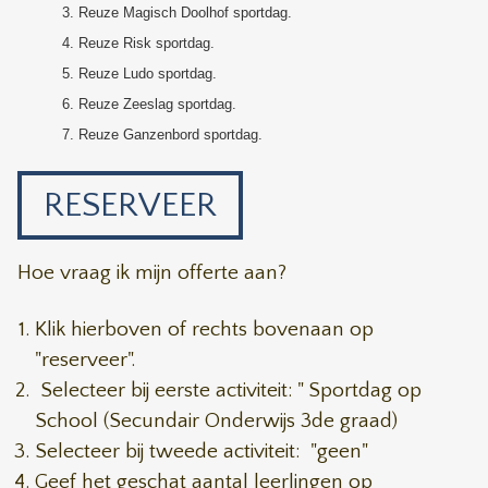
Reuze Magisch Doolhof sportdag.
Reuze Risk sportdag.
Reuze Ludo sportdag.
Reuze Zeeslag sportdag.
Reuze Ganzenbord sportdag.
RESERVEER
Hoe vraag ik mijn offerte aan?
Klik hierboven of rechts bovenaan op
"reserveer".
Selecteer bij eerste activiteit: " Sportdag op
School (Secundair Onderwijs 3de graad)
Selecteer bij tweede activiteit: "geen"
Geef het geschat aantal leerlingen op