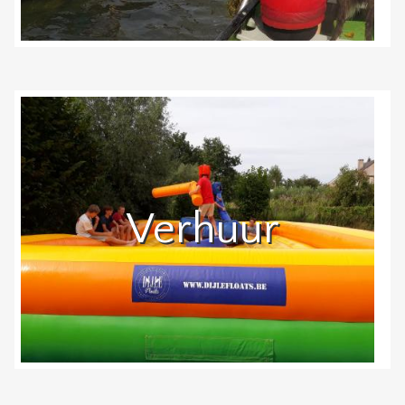
Verhuur