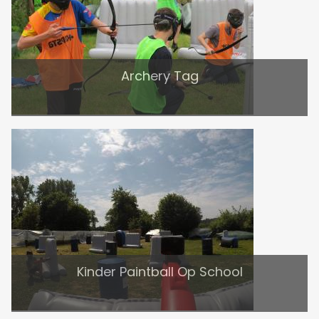
Archery Tag
Kinder Paintball Op School