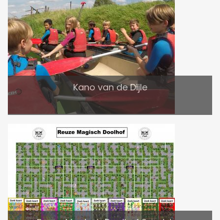
Kano van de Dijle