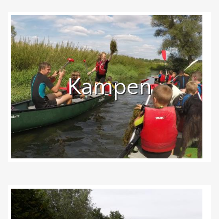
Kampen