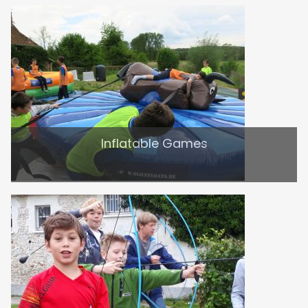
Inflatable Games