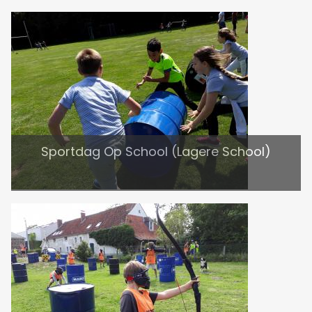
Sportdag Op School (Lagere School)