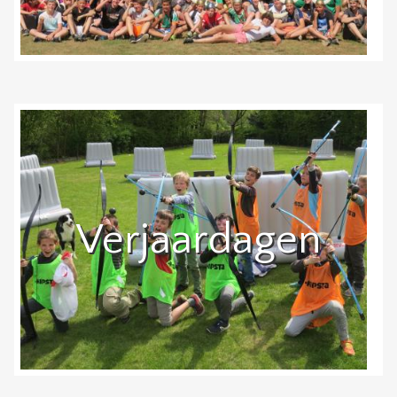
Verjaardagen