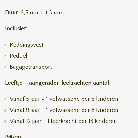
Duur
: 2,5 uur tot 3 uur
Inclusief:
Reddingsvest
Peddel
Bagagetransport
Leeftijd + aangeraden leekrachten aantal:
Vanaf 5 jaar = 1 volwassene per 6 kinderen
Vanaf 9 jaar = 1 volwassene per 8 kinderen
Vanaf 12 jaar = 1 leerkracht per 16 kinderen
Prijzen: