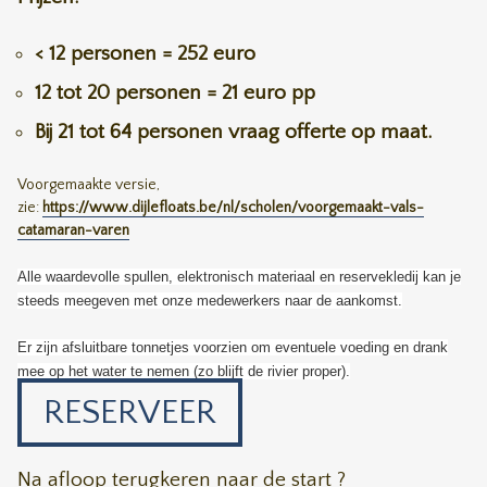
< 12 personen = 252 euro
12 tot 20 personen = 21 euro pp
Bij 21 tot 64 personen vraag offerte op maat.
Voorgemaakte versie,
zie:
https://www.dijlefloats.be/nl/scholen/voorgemaakt-vals-
catamaran-varen
Alle waardevolle spullen, elektronisch materiaal en reservekledij kan je
steeds meegeven met onze medewerkers naar de aankomst.
Er zijn afsluitbare tonnetjes voorzien om eventuele voeding en drank
mee op het water te nemen (zo blijft de rivier proper).
RESERVEER
Na afloop terugkeren naar de start ?