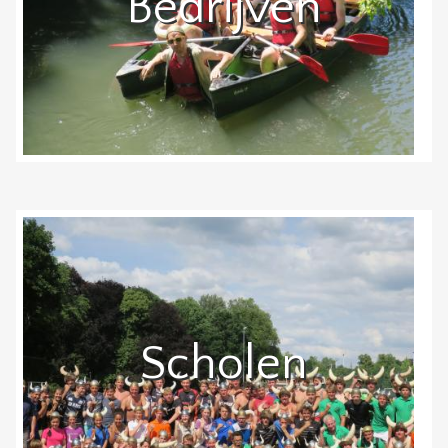
Bedrijven
Scholen