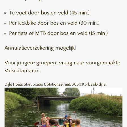
Te voet door bos en veld (45 min.)
Per kickbike door bos en veld (30 min.)
Per fiets of MTB door bos en veld (15 min.)
Annulatieverzekering mogelijk!
Voor jongere groepen, vraag naar voorgemaakte
Valscatamaran.
Dijle Floats Startlocatie 1, Stationsstraat, 3060 Korbeek-dijle