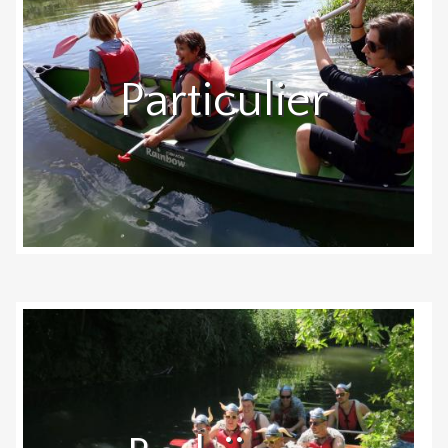
Particulier