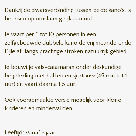
Dankzij de dwarsverbinding tussen beide kano's, is
het risco op omslaan gelijk aan nul.
Je vaart per 6 tot 10 personen in een
zelfgebouwde dubbele kano de vrij meanderende
Dijle af, langs prachtige stroken natuurrijk gebied.
Je bouwt je vals-catamaran onder deskundige
begeleiding met balken en sjortouw (45 min tot 1
uur) en vaart daarna 1,5 uur.
Ook voorgemaakte versie mogelijk voor kleine
kinderen en mindervaliden.
Leeftijd:
Vanaf 5 jaar