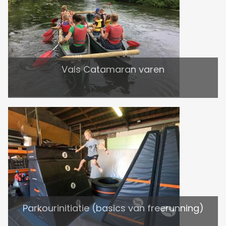
Vals Catamaran varen
Parkourinitiatie (basics van freerunning)