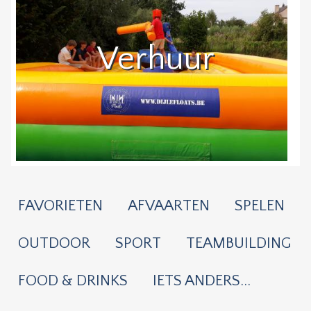
Verhuur
FAVORIETEN
AFVAARTEN
SPELEN
OUTDOOR
SPORT
TEAMBUILDING
FOOD & DRINKS
IETS ANDERS...