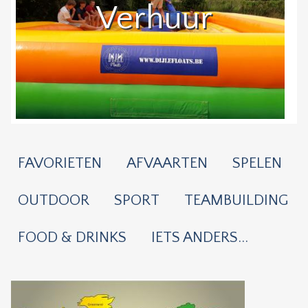
Verhuur
FAVORIETEN
AFVAARTEN
SPELEN
OUTDOOR
SPORT
TEAMBUILDING
FOOD & DRINKS
IETS ANDERS...