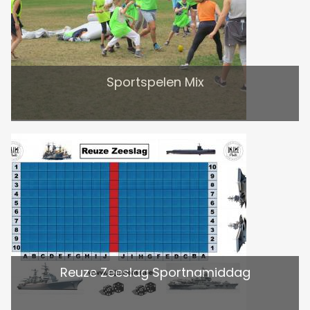
Sportspelen Mix
Reuze Zeeslag Sportnamiddag