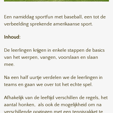
Een namiddag sportfun met baseball, een tot de
verbeelding sprekende amerikaanse sport.
Inhoud:
De leerlingen krijgen in enkele stappen de basics
van het werpen, vangen, voorslaan en slaan
mee.
Na een half uurtje verdelen we de leerlingen in
teams en gaan we over tot het echte spel.
Afhakelijk van de leeftijd verschillen de regels, het
aantal honken, als ook de mogelijkheid om na
verschillende pogingen met een tennisrakket te