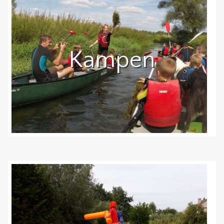
Kampen