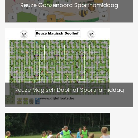
Reuze Ganzenbord Sportnamiddag
Reuze Magisch Doolhof Sportnamiddag