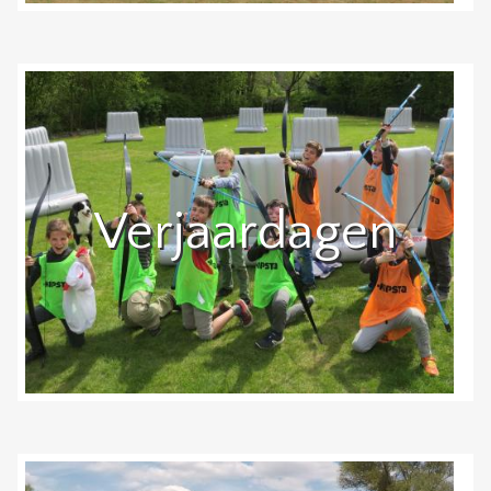
Verjaardagen