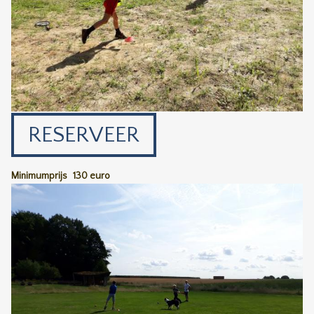
RESERVEER
Minimumprijs
130 euro