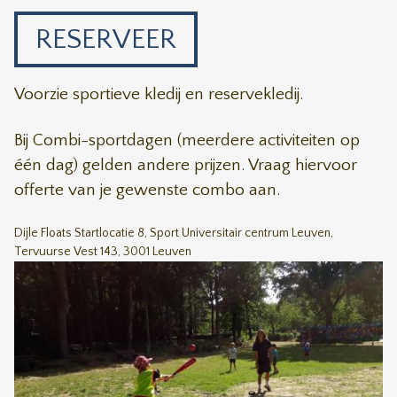
RESERVEER
Voorzie sportieve kledij en reservekledij.
Bij Combi-sportdagen (meerdere activiteiten op
één dag) gelden andere prijzen. Vraag hiervoor
offerte van je gewenste combo aan.
Dijle Floats Startlocatie 8, Sport Universitair centrum Leuven,
Tervuurse Vest 143, 3001 Leuven