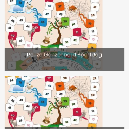
Reuze Ganzenbord Sportdag