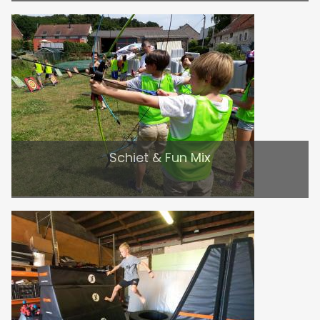
Schiet & Fun Mix