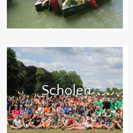
Scholen