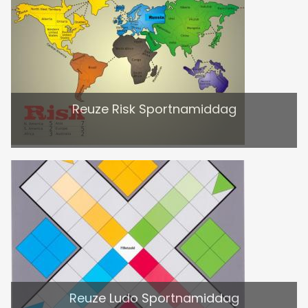
Reuze Risk Sportnamiddag
Reuze Ludo Sportnamiddag