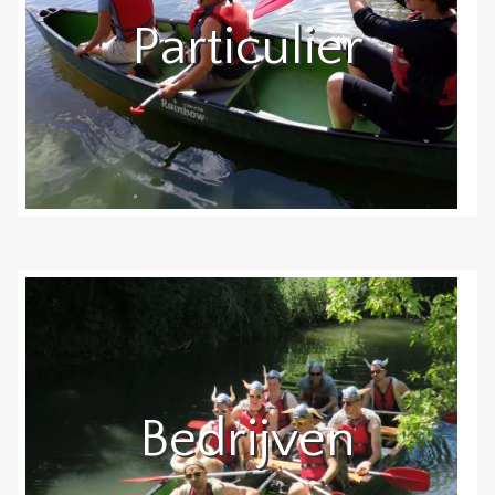
Particulier
Bedrijven