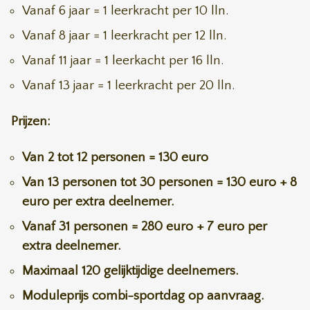
Vanaf 6 jaar = 1 leerkracht per 10 lln.
Vanaf 8 jaar = 1 leerkracht per 12 lln.
Vanaf 11 jaar = 1 leerkacht per 16 lln.
Vanaf 13 jaar = 1 leerkracht per 20 lln.
Prijzen:
Van 2 tot 12 personen = 130 euro
Van 13 personen tot 30 personen = 130 euro + 8
euro per extra deelnemer.
Vanaf 31 personen = 280 euro + 7 euro per
extra deelnemer.
Maximaal 120 gelijktijdige deelnemers.
Moduleprijs combi-sportdag op aanvraag.