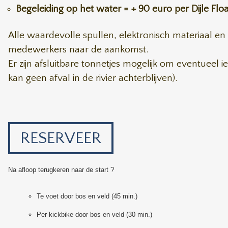
Begeleiding op het water = + 90 euro per Dijle Floa
Alle waardevolle spullen, elektronisch materiaal e
medewerkers naar de aankomst.
Er zijn afsluitbare tonnetjes mogelijk om eventueel 
kan geen afval in de rivier achterblijven).
RESERVEER
Na afloop terugkeren naar de start ?
Te voet door bos en veld (45 min.)
Per kickbike door bos en veld (30 min.)