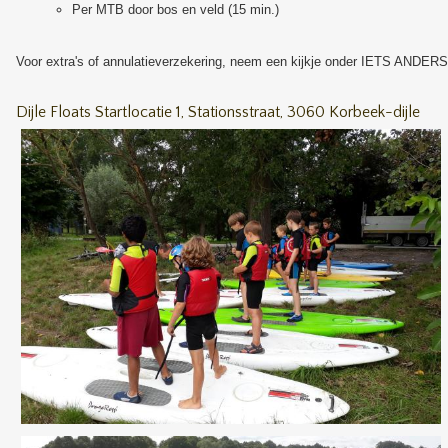
Per MTB door bos en veld (15 min.)
Voor extra's of annulatieverzekering, neem een kijkje onder IETS ANDERS
Dijle Floats Startlocatie 1, Stationsstraat, 3060 Korbeek-dijle