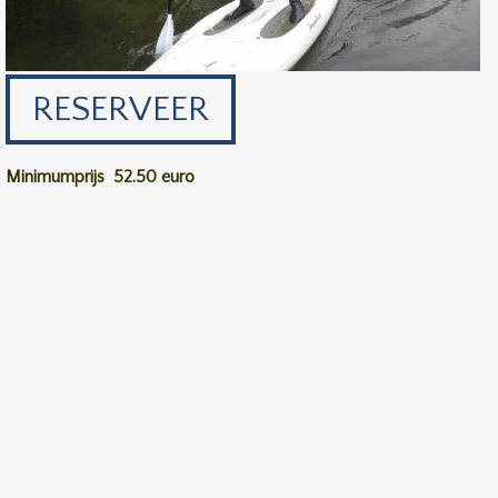
RESERVEER
Minimumprijs
52.50 euro