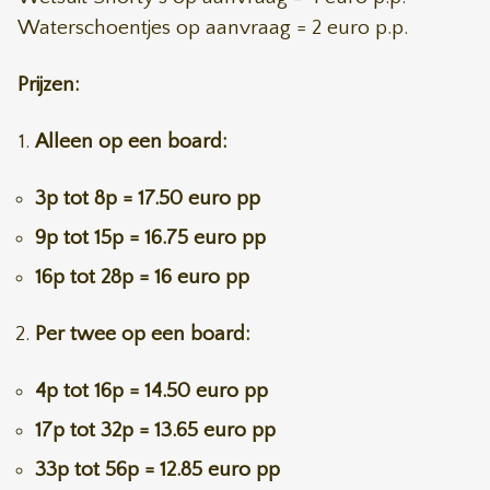
Waterschoentjes op aanvraag = 2 euro p.p.
Prijzen:
Alleen op een board:
3p tot 8p = 17.50 euro pp
9p tot 15p = 16.75 euro pp
16p tot 28p = 16 euro pp
Per twee op een board:
4p tot 16p = 14.50 euro pp
17p tot 32p = 13.65 euro pp
33p tot 56p = 12.85 euro pp