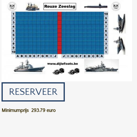
RESERVEER
Minimumprijs
293.79 euro