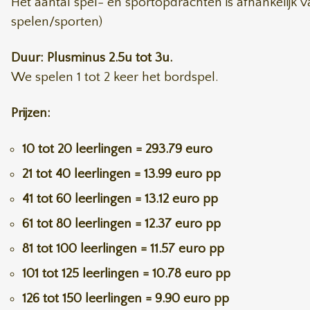
Het aantal spel- en sportopdrachten is afhankelijk v
spelen/sporten)
Duur: Plusminus 2.5u tot 3u.
We spelen 1 tot 2 keer het bordspel.
Prijzen:
10 tot 20 leerlingen = 293.79 euro
21 tot 40 leerlingen = 13.99 euro pp
41 tot 60 leerlingen = 13.12 euro pp
61 tot 80 leerlingen = 12.37 euro pp
81 tot 100 leerlingen = 11.57 euro pp
101 tot 125 leerlingen = 10.78 euro pp
126 tot 150 leerlingen = 9.90 euro pp