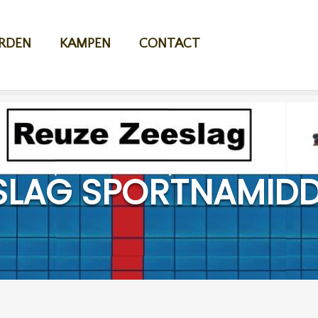
RDEN
KAMPEN
CONTACT
ESLAG SPORTNAMID