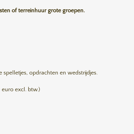
kosten of terreinhuur grote groepen.
e spelletjes, opdrachten en wedstrijdjes.
euro excl. btw.)