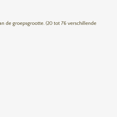
an de groepsgrootte. (20 tot 76 verschillende