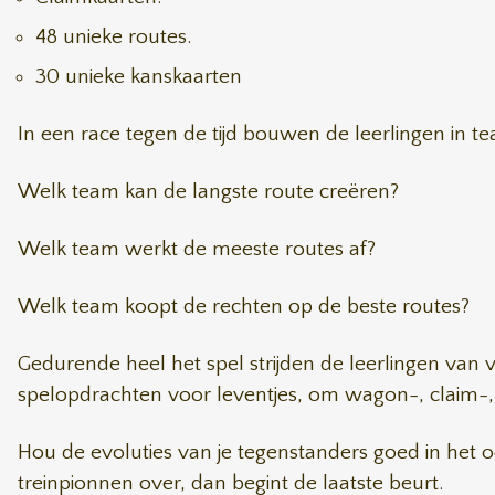
48 unieke routes.
30 unieke kanskaarten
In een race tegen de tijd bouwen de leerlingen in te
Welk team kan de langste route creëren?
Welk team werkt de meeste routes af?
Welk team koopt de rechten op de beste routes?
Gedurende heel het spel strijden de leerlingen van v
spelopdrachten voor leventjes, om wagon-, claim-
Hou de evoluties van je tegenstanders goed in het 
treinpionnen over, dan begint de laatste beurt.