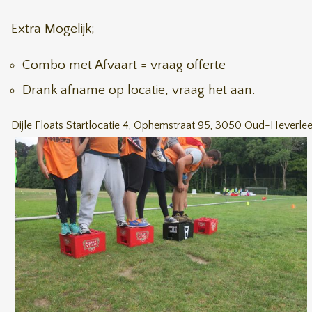
Extra Mogelijk;
Combo met Afvaart = vraag offerte
Drank afname op locatie, vraag het aan.
Dijle Floats Startlocatie 4, Ophemstraat 95, 3050 Oud-Heverle