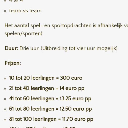
4 vs 4
team vs team
Het aantal spel- en sportopdrachten is afhankelijk v
spelen/sporten)
Duur:
Drie uur. (Uitbreiding tot vier uur mogelijk).
Prijzen:
10 tot 20 leerlingen = 300 euro
21 tot 40 leerlingen = 14 euro pp
41 tot 60 leerlingen = 13.25 euro pp
61 tot 80 leerlingen = 12.50 euro pp
81 tot 100 leerlingen = 11.70 euro pp