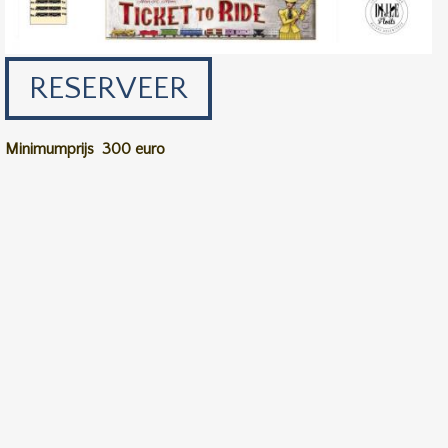
RESERVEER
Minimumprijs
300 euro