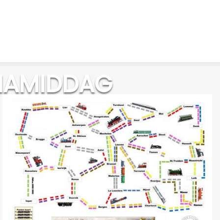
TNAMIDDAG