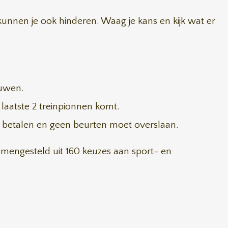
unnen je ook hinderen. Waag je kans en kijk wat er
ouwen.
 laatste 2 treinpionnen komt.
 betalen en geen beurten moet overslaan.
amengesteld uit 160 keuzes aan sport- en