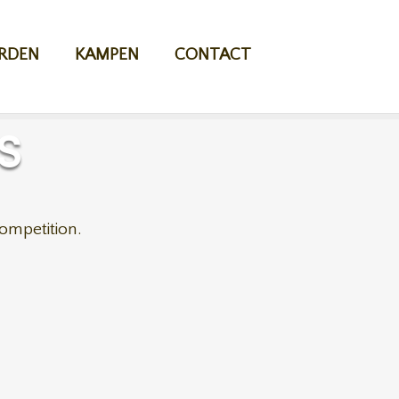
RDEN
KAMPEN
CONTACT
S
competition.