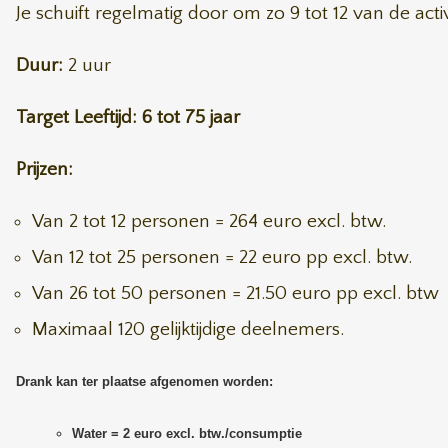
Je schuift regelmatig door om zo 9 tot 12 van de acti
Duur:
2 uur
Target Leeftijd: 6 tot 75 jaar
Prijzen:
Van 2 tot 12 personen = 264 euro excl. btw.
Van 12 tot 25 personen = 22 euro pp excl. btw.
Van 26 tot 50 personen = 21.50 euro pp excl. btw
Maximaal 120 gelijktijdige deelnemers.
Drank kan ter plaatse afgenomen worden:
Water = 2 euro excl. btw./consumptie