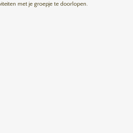
viteiten met je groepje te doorlopen.