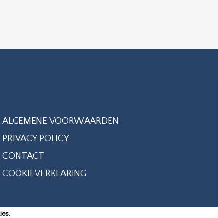
ALGEMENE VOORWAARDEN
PRIVACY POLICY
CONTACT
COOKIEVERKLARING
ies.