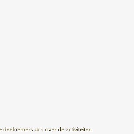
 deelnemers zich over de activiteiten.