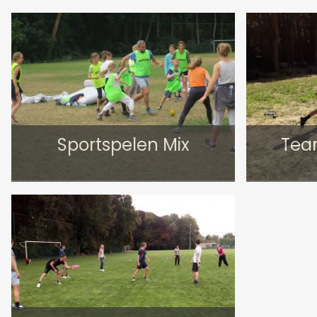
Sportspelen Mix
Tea