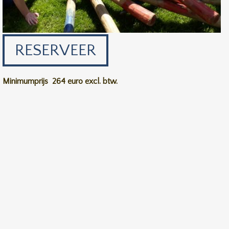
RESERVEER
Minimumprijs
264 euro excl. btw.