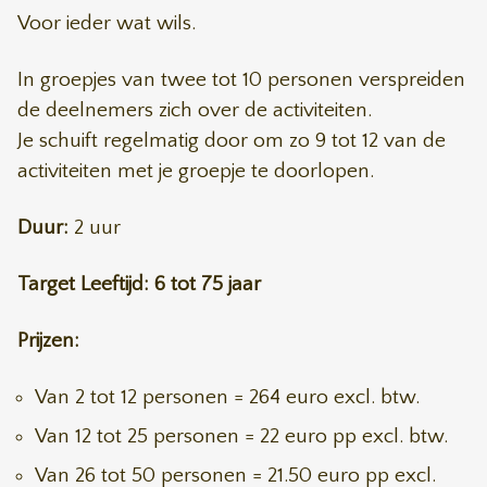
Voor ieder wat wils.
In groepjes van twee tot 10 personen verspreiden
de deelnemers zich over de activiteiten.
Je schuift regelmatig door om zo 9 tot 12 van de
activiteiten met je groepje te doorlopen.
Duur:
2 uur
Target Leeftijd: 6 tot 75 jaar
Prijzen:
Van 2 tot 12 personen = 264 euro excl. btw.
Van 12 tot 25 personen = 22 euro pp excl. btw.
Van 26 tot 50 personen = 21.50 euro pp excl.