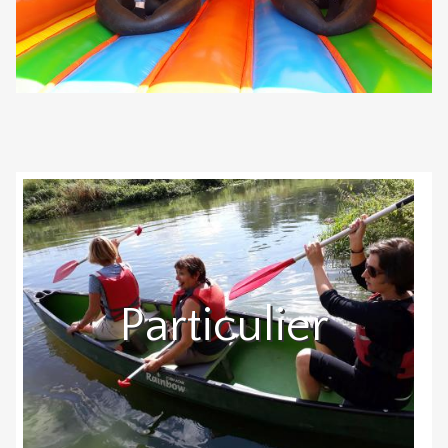
Particulier