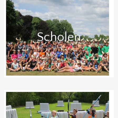
Scholen