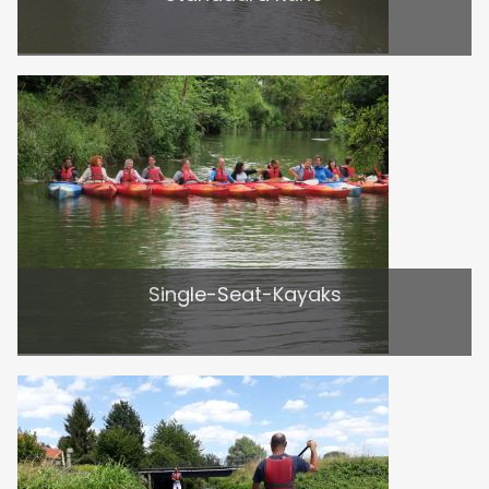
Single-Seat-Kayaks