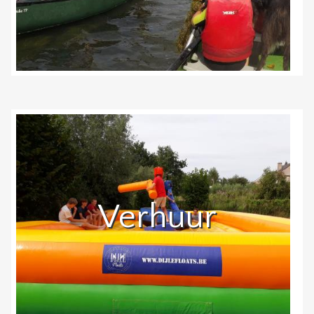
Verhuur