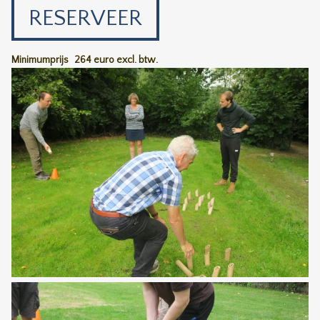
RESERVEER
Minimumprijs
264 euro excl. btw.