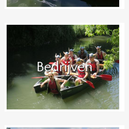
Bedrijven