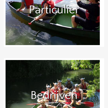
Particulier
Bedrijven