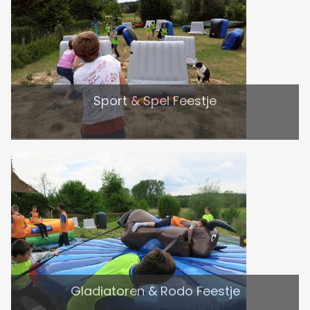
Sport & Spel Feestje
Gladiatoren & Rodo Feestje