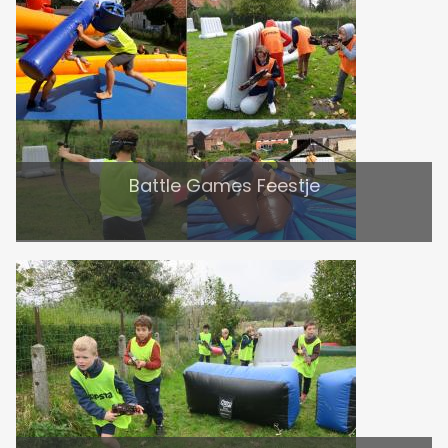
Battle Games Feestje