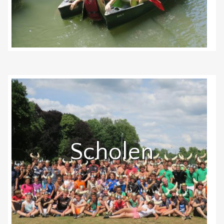
Scholen