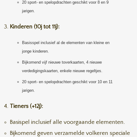
20 sport- en spelopdrachten geschikt voor 8 en 9
jarigen.
Kinderen (10j tot 11j):
Basisspel inclusief al de elementen van kleine en
jonge kinderen.
Bijkomend vijf nieuwe toverkaarten, 4 nieuwe
verdedigingskaarten, enkele nieuwe regeltjes.
20 sport- en spelopdrachten geschikt voor 10 en 11
jarigen.
Tieners (+12j):
Basispel inclusief alle voorgaande elementen.
Bijkomend geven verzamelde volkeren speciale