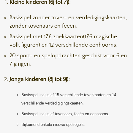
Kleine kinderen (6j tot 7j):
Basisspel zonder tover- en verdedigingskaarten,
zonder tovenaars en feeën.
Basisspel met 176 zoekkaarten(176 magische
volk figuren) en 12 verschillende eenhoorns.
20 sport- en spelopdrachten geschikt voor 6 en
7 jarigen.
Jonge kinderen (8j tot 9j):
Basisspel inclusief 15 verschillende toverkaarten en 14
verschillende verdedigigingskaarten.
Basisspel inclusief tovenaars, feeën en eenhoorns.
Bijkomend enkele nieuwe spelregels.