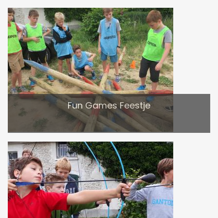
Fun Games Feestje