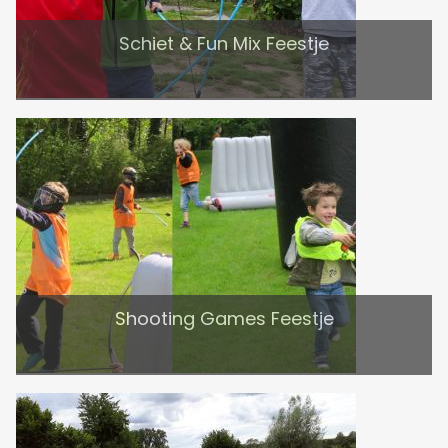
Schiet & Fun Mix Feestje
Shooting Games Feestje