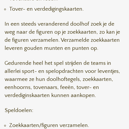
Tover- en verdedigingskaarten.
In een steeds veranderend doolhof zoek je de
weg naar de figuren op je zoekkaarten, zo kan je
de figuren verzamelen. Verzamelde zoekkaarten
leveren gouden munten en punten op.
Gedurende heel het spel strijden de teams in
allerlei sport- en spelopdrachten voor leventjes,
waarmee ze hun doolhoftegels, zoekkaarten,
eenhoorns, tovenaars, feeën, tover- en
verdediginskaarten kunnen aankopen.
Speldoelen:
Zoekkaarten/figuren verzamelen.