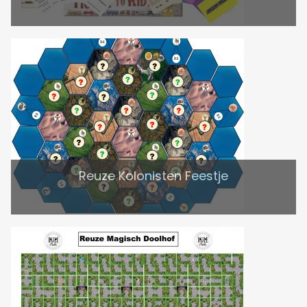
Reuze Kolonisten Feestje