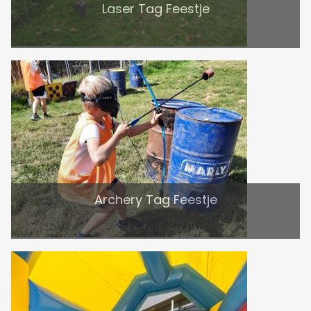
Laser Tag Feestje
Archery Tag Feestje