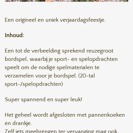
Een origineel en uniek verjaardagsfeestje.
Inhoud:
Een tot de verbeelding sprekend reuzegroot
bordspel, waarbij je sport- en spelopdrachten
speelt om de nodige spelmaterialen te
verzamelen voor je bordspel. (20-tal
sport-/spelopdrachten)
Super spannend en super leuk!
Het geheel wordt afgesloten met pannenkoeken
en drankje.
Zelf iets meebrengen ter vervanging mag ook.