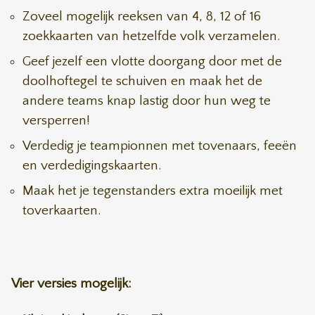
Zoveel mogelijk reeksen van 4, 8, 12 of 16
zoekkaarten van hetzelfde volk verzamelen.
Geef jezelf een vlotte doorgang door met de
doolhoftegel te schuiven en maak het de
andere teams knap lastig door hun weg te
versperren!
Verdedig je teampionnen met tovenaars, feeën
en verdedigingskaarten.
Maak het je tegenstanders extra moeilijk met
toverkaarten.
Vier versies mogelijk: