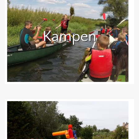
Kampen