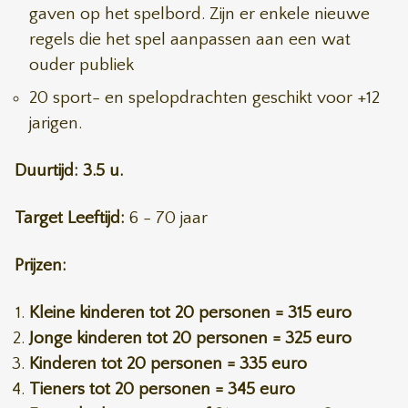
gaven op het spelbord. Zijn er enkele nieuwe
regels die het spel aanpassen aan een wat
ouder publiek
20 sport- en spelopdrachten geschikt voor +12
jarigen.
Duurtijd: 3.5 u.
Target Leeftijd:
6 - 70 jaar
Prijzen:
Kleine kinderen tot 20 personen = 315 euro
Jonge kinderen tot 20 personen = 325 euro
Kinderen tot 20 personen = 335 euro
Tieners tot 20 personen = 345 euro