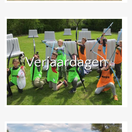
Verjaardagen