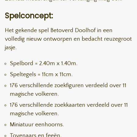
Spelconcept:
Het gekende spel Betoverd Doolhof in een
volledig nieuw ontworpen en bedacht reuzegroot
jasje.
Spelbord = 2.40m x 1.40m.
Speltegels = 11cm x 11cm.
176 verschillende zoekfiguren verdeeld over 11
magische volkeren.
176 verschillende zoekkaarten verdeeld over 11
magische volkeren.
Miniatuur eenhoorns.
Tovenaars en feeën.