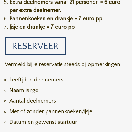
Extra deelnemers vanaf 21 personen = 6 euro
per extra deelnemer.
Pannenkoeken en drankje = 7 euro pp
Ijsje en drankje = 7 euro pp
RESERVEER
Vermeld bij je reservatie steeds bij opmerkingen:
Leeftijden deelnemers
Naam jarige
Aantal deelnemers
Met of zonder pannenkoeken/ijsje
Datum en gewenst startuur