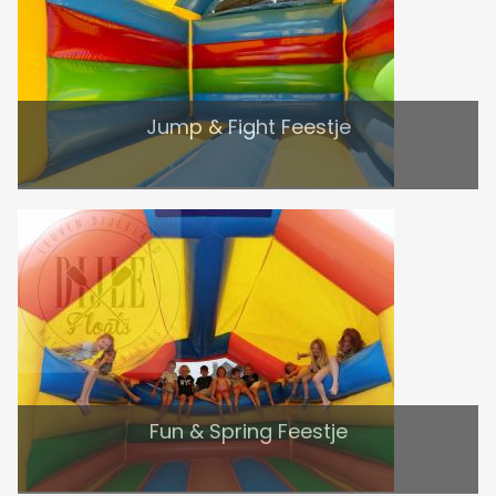
Jump & Fight Feestje
Fun & Spring Feestje