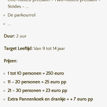
Strides
- ...
De parkourrol
...
Duur:
2 uur
Target Leeftijd:
Van 9 tot 14 jaar
Prijzen:
1 tot 10 personen = 250 euro
11 - 20 personen = 25 euro pp
21 - 30 personen = 23 euro pp
Extra Pannenkoek en drankje = + 7 euro pp