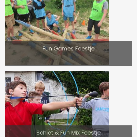
Fun Games Feestje
Schiet & Fun Mix Feestje