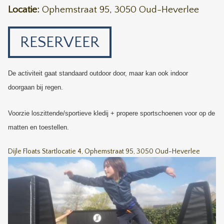
Locatie:
Ophemstraat 95, 3050 Oud-Heverlee
RESERVEER
De activiteit gaat standaard outdoor door, maar kan ook indoor
doorgaan bij regen.
Voorzie loszittende/sportieve kledij + propere sportschoenen voor op de
matten en toestellen.
Dijle Floats Startlocatie 4, Ophemstraat 95, 3050 Oud-Heverlee