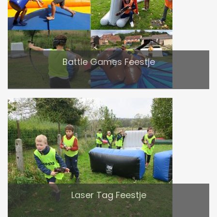
Battle Games Feestje
Laser Tag Feestje