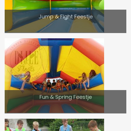
Jump & Fight Feestje
Fun & Spring Feestje