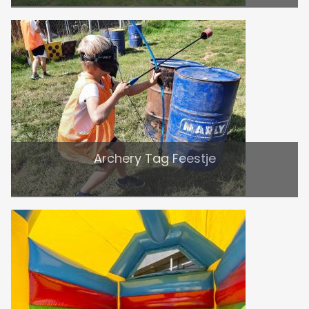
Archery Tag Feestje