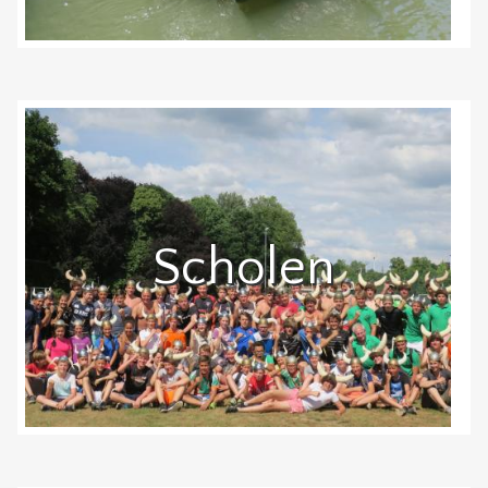
Scholen