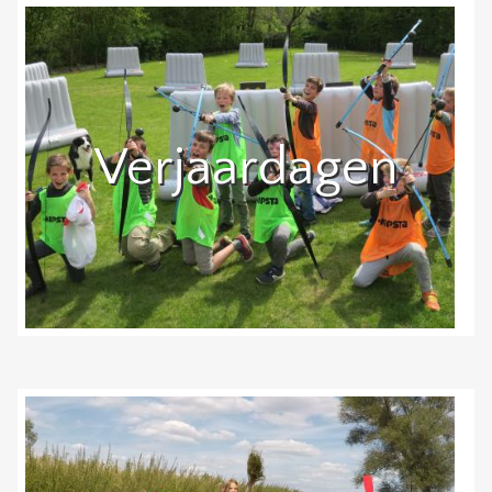
Verjaardagen