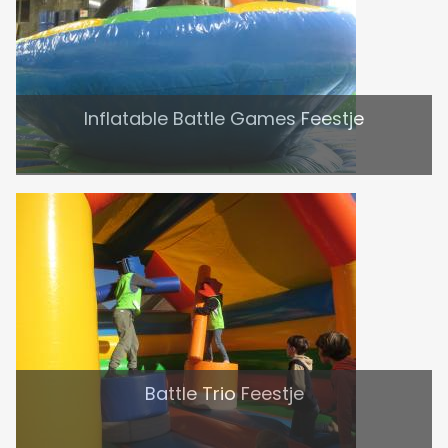
Inflatable Battle Games Feestje
Battle Trio Feestje