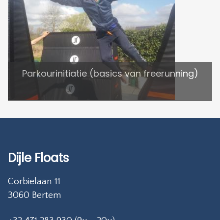
Parkourinitiatie (basics van freerunning)
Dijle Floats
Corbielaan 11
3060 Bertem