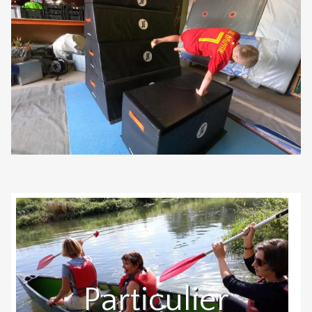
Particulier