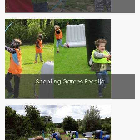
Shooting Games Feestje