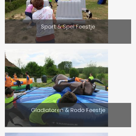
Sport & Spel Feestje
Gladiatoren & Rodo Feestje