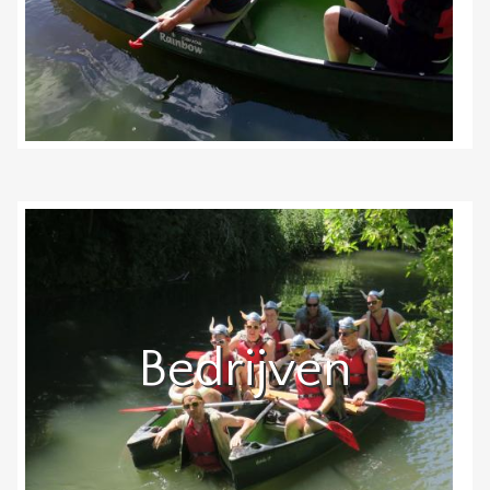
Bedrijven