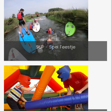
SUP - Spel Feestje