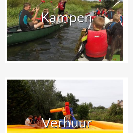
Kampen
Verhuur