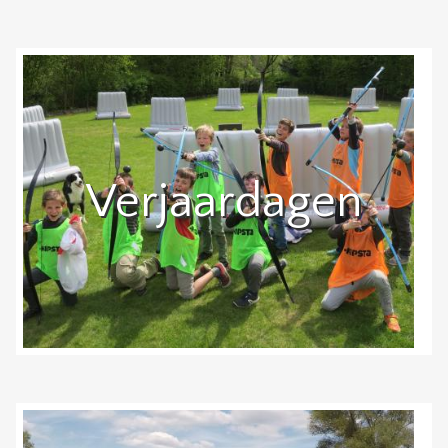
Verjaardagen