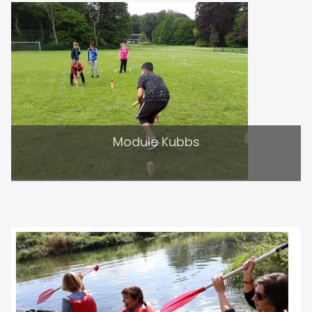
Module Kubbs