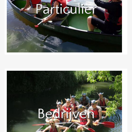
Particulier
Bedrijven