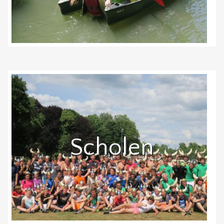
Scholen