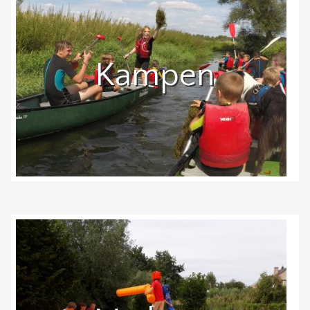
Kampen