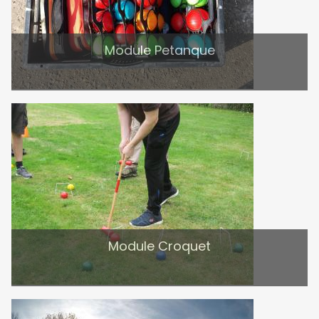
Module Petanque
Module Croquet