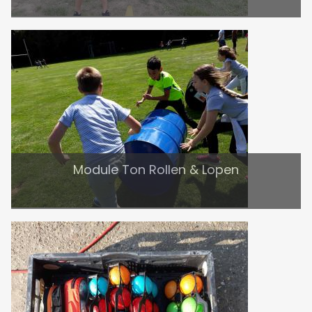
Module Ton Rollen & Lopen