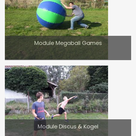
Module Megaball Games
Module Discus & Kogel