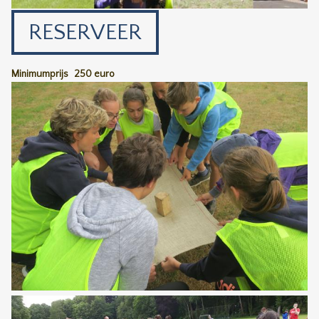
RESERVEER
Minimumprijs
250 euro