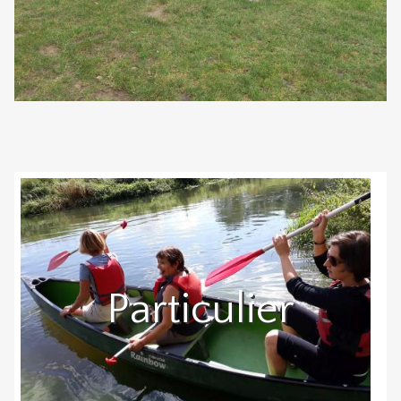
Particulier