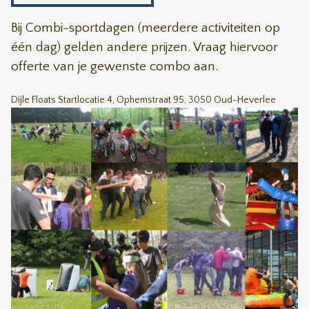
Bij Combi-sportdagen (meerdere activiteiten op
één dag) gelden andere prijzen. Vraag hiervoor
offerte van je gewenste combo aan.
Dijle Floats Startlocatie 4, Ophemstraat 95, 3050 Oud-Heverlee