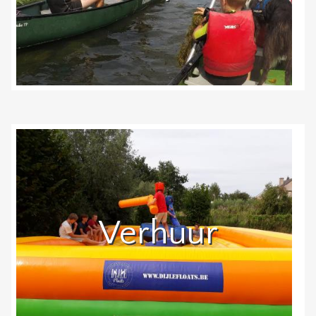
Verhuur