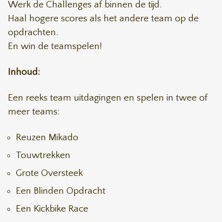
Werk de Challenges af binnen de tijd.
Haal hogere scores als het andere team op de
opdrachten.
En win de teamspelen!
Inhoud:
Een reeks team uitdagingen en spelen in twee of
meer teams:
Reuzen Mikado
Touwtrekken
Grote Oversteek
Een Blinden Opdracht
Een Kickbike Race