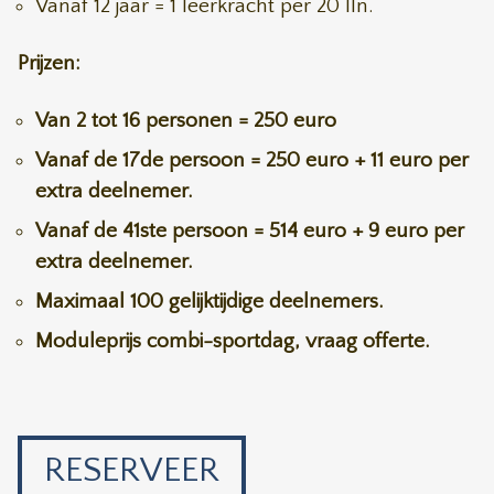
Vanaf 12 jaar = 1 leerkracht per 20 lln.
Prijzen:
Van 2 tot 16 personen = 250 euro
Vanaf de 17de persoon = 250 euro + 11 euro per
extra deelnemer.
Vanaf de 41ste persoon = 514 euro + 9 euro per
extra deelnemer.
Maximaal 100 gelijktijdige deelnemers.
Moduleprijs combi-sportdag, vraag offerte.
RESERVEER