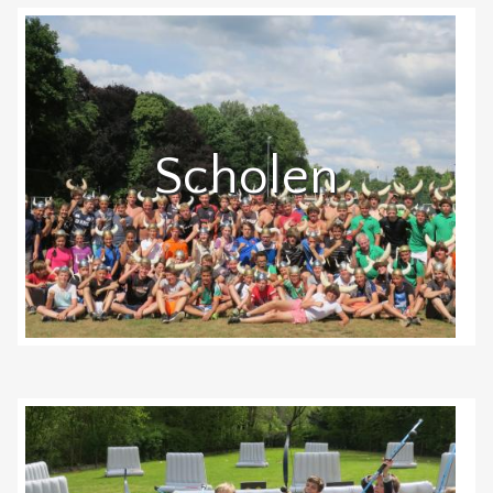
Scholen