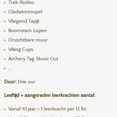
Trek-Rodeo
Gladiatorenspel
Vliegend Tapijt
Boomstam Lopen
Onzichtbare muur
Viking Cups
Archery Tag Shoot Out
...
Duur:
Drie uur
Leeftijd + aangeraden leerkrachten aantal:
Vanaf 10 jaar = 1 leerkracht per 12 lln.