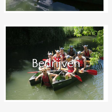
Bedrijven