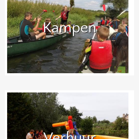
Kampen
Verhuur