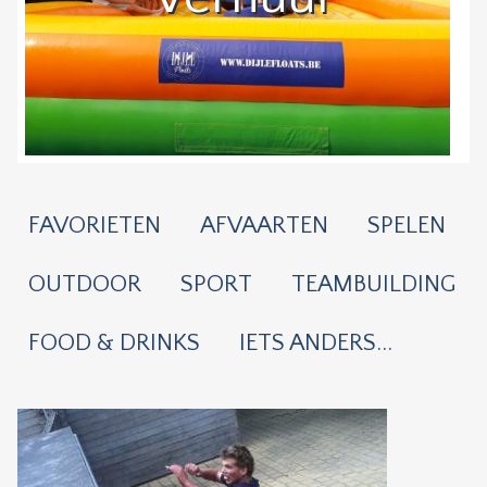
FAVORIETEN
AFVAARTEN
SPELEN
OUTDOOR
SPORT
TEAMBUILDING
FOOD & DRINKS
IETS ANDERS...