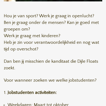
Hou je van sport? Werk je graag in openlucht?
Ben je graag onder de mensen? Kan je goed met
groepen om?
Werk je graag met kinderen?
Heb je zin voor verantwoordelijkheid en nog wat
tijd op overschot?
Dan ben jij misschien de kanditaat die Dijle Floats
zoekt.
Voor wanneer zoeken we welke jobstudenten?
Jobstudenten activiteiten:
Weekdagen: Maart tot oktober