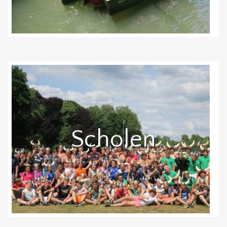
Scholen