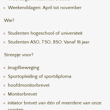
Weekenddagen: April tot november
Wie?
Studenten hogeschool of universiteit
Studenten ASO, TSO, BSO: Vanaf 16 jaar.
Streepje voor?
Jeugdbeweging
Sportopleiding of sportdiploma
hoofdmonitorbrevet
Monitorbrevet
initiator brevet van één of meerdere van onze
sporten