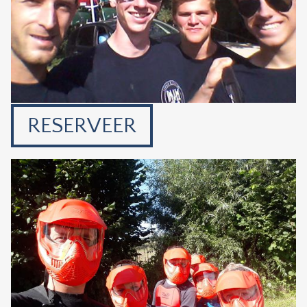
RESERVEER