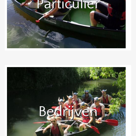
Particulier
Bedrijven