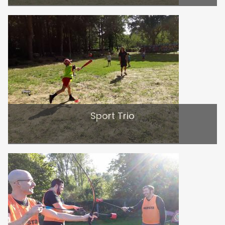
Sport Trio