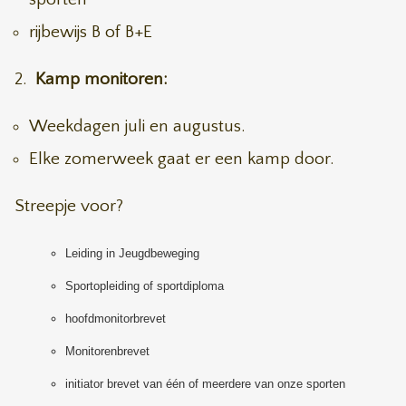
rijbewijs B of B+E
2.
Kamp monitoren:
Weekdagen juli en augustus.
Elke zomerweek gaat er een kamp door.
Streepje voor?
Leiding in Jeugdbeweging
Sportopleiding of sportdiploma
hoofdmonitorbrevet
Monitorenbrevet
initiator brevet van één of meerdere van onze sporten