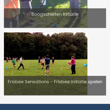
Boogschieten Initiatie
Frisbee Sensations - Frisbee initiatie spelen