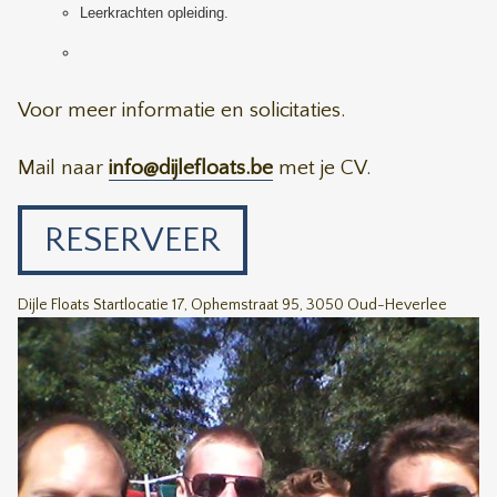
Leerkrachten opleiding.
Voor meer informatie en solicitaties.
Mail naar
info@dijlefloats.be
met je CV.
RESERVEER
Dijle Floats Startlocatie 17, Ophemstraat 95, 3050 Oud-Heverlee