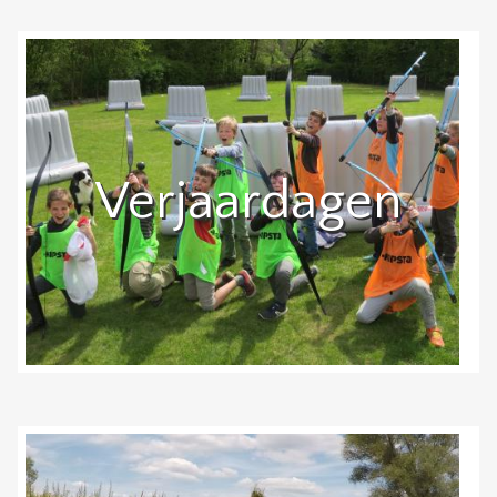
Verjaardagen