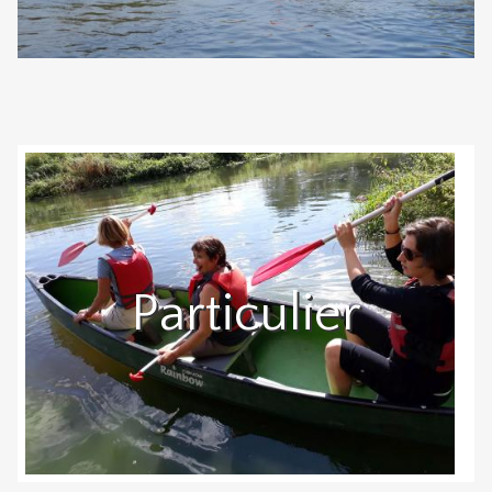
Particulier