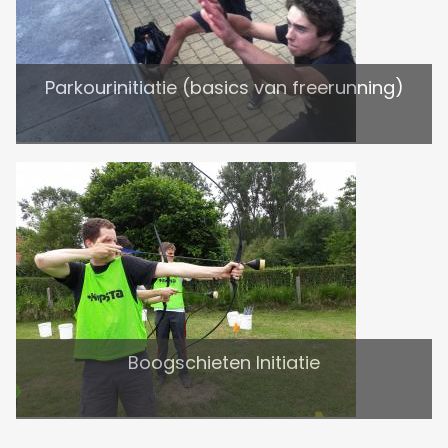
Parkourinitiatie (basics van freerunning)
Boogschieten Initiatie