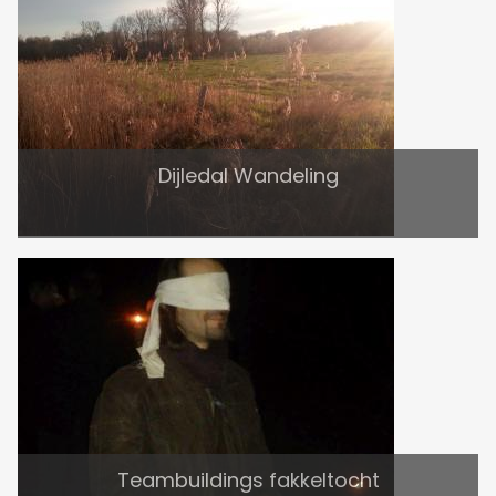
Dijledal Wandeling
Teambuildings fakkeltocht