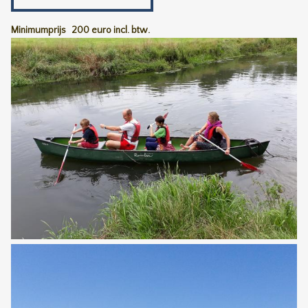
Minimumprijs
200 euro incl. btw.