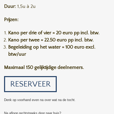
Duur:
1,5u à 2u
Prijzen:
Kano per drie of vier = 20 euro pp incl. btw.
Kano per twee = 22.50 euro pp incl. btw.
Begeleiding op het water = 100 euro excl.
btw/uur
Maximaal 150 gelijktijdige deelnemers.
RESERVEER
Denk op voorhand even na over wat na de tocht.
Na afloop rechtstreeks door naar huis?