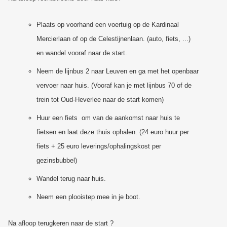
Plaats op voorhand een voertuig op de Kardinaal
Mercierlaan of op de Celestijnenlaan. (auto, fiets, ...)
en wandel vooraf naar de start.
Neem de lijnbus 2 naar Leuven en ga met het openbaar
vervoer naar huis. (Vooraf kan je met lijnbus 70 of de
trein tot Oud-Heverlee naar de start komen)
Huur een fiets om van de aankomst naar huis te
fietsen en laat deze thuis ophalen. (24 euro huur per
fiets + 25 euro leverings/ophalingskost per
gezinsbubbel)
Wandel terug naar huis.
Neem een plooistep mee in je boot.
Na afloop terugkeren naar de start ?