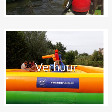
Verhuur