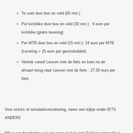
Te voet door bos en veld (50 min.)
Per kickbike door bos en veld (30 min.) : 9 euro per
kickbike (gratis levering)
Per MTB door bos en veld (15 min.): 24 euro per MTB
(Levering = 25 euro per gezinsbubbel)
Vertrek vanuit Leuven met de fiets en keer na de
afvaart terug naar Leuven met de fiets : 27.50 euro per
fiets
Voor extra's of annulatieverzekering, neem een kijkje onder IETS
ANDERS