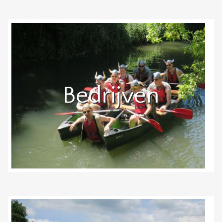
Bedrijven