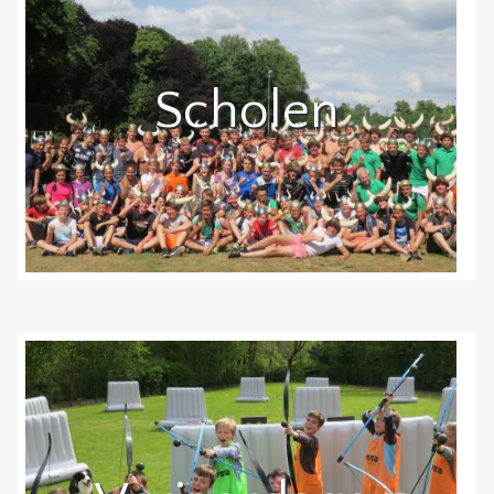
Scholen