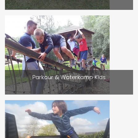
Parkour & Waterkamp Kids