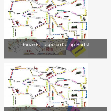
Reuze Bordspelen Kamp Herfst