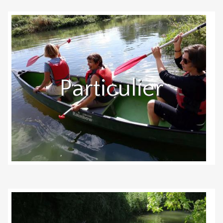
Particulier