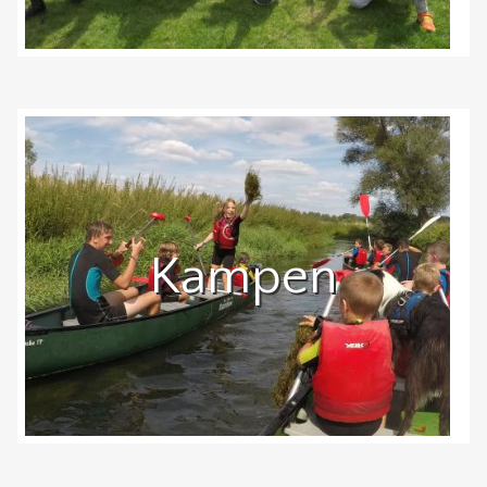
Kampen