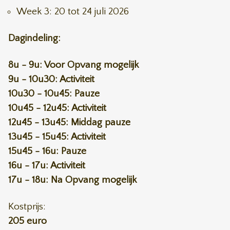
Week 3: 20 tot 24 juli 2026
Dagindeling:
8u - 9u: Voor Opvang mogelijk
9u - 10u30: Activiteit
10u30 - 10u45: Pauze
10u45 - 12u45: Activiteit
12u45 - 13u45: Middag pauze
13u45 - 15u45: Activiteit
15u45 - 16u: Pauze
16u - 17u: Activiteit
17u - 18u: Na Opvang mogelijk
Kostprijs:
205 euro