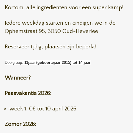
Kortom, alle ingrediënten voor een super kamp!
Iedere weekdag starten en eindigen we in de
Ophemstraat 95, 3050 Oud-Heverlee
Reserveer tijdig, plaatsen zijn beperkt!
Doelgroep:
11jaar (geboortejaar 2015) tot 14 jaar
Wanneer?
Paasvakantie 2026:
week 1: 06 tot 10 april 2026
Zomer 2026: