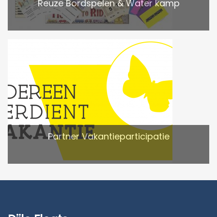
Reuze Bordspelen & Water kamp
Partner Vakantieparticipatie