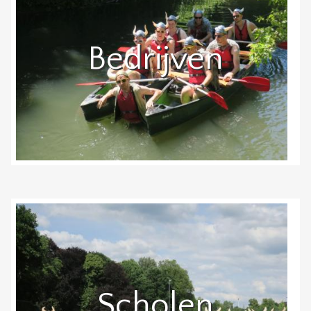
Bedrijven
Scholen