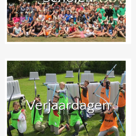
Verjaardagen