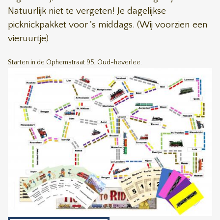
Natuurlijk niet te vergeten! Je dagelijkse
picknickpakket voor 's middags. (Wij voorzien een
vieruurtje)
Starten in de Ophemstraat 95, Oud-heverlee.