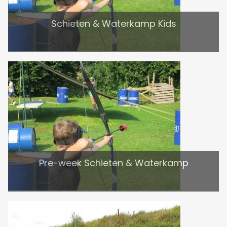
Schieten & Waterkamp Kids
Pre-week Schieten & Waterkamp