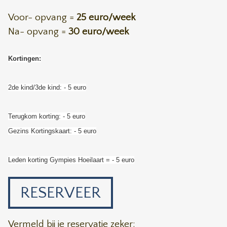
Voor- opvang =
25 euro/week
Na- opvang =
30 euro/week
Kortingen:
2de kind/3de kind: - 5 euro
Terugkom korting: - 5 euro
Gezins Kortingskaart: - 5 euro
Leden korting Gympies Hoeilaart = - 5 euro
RESERVEER
Vermeld bij je reservatie zeker: