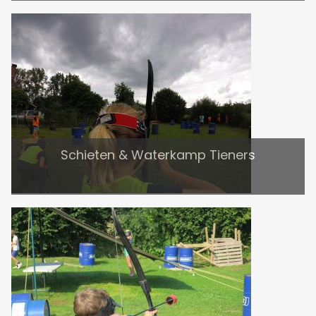
Schieten & Waterkamp Tieners