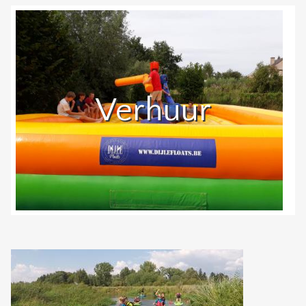
Verhuur