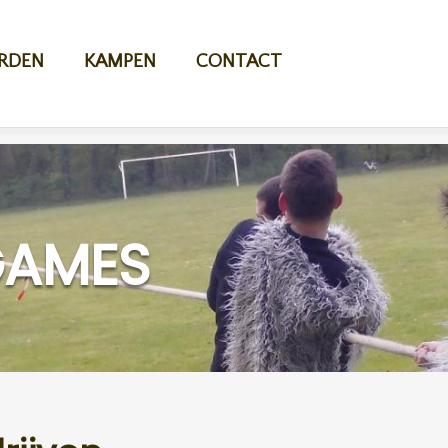
RDEN
KAMPEN
CONTACT
GAMES