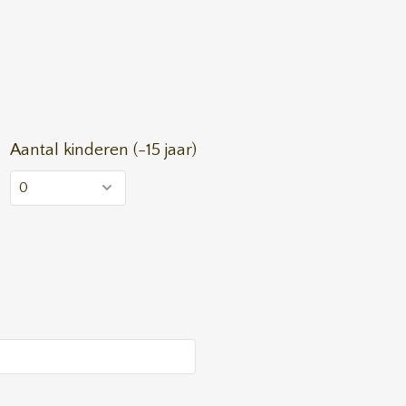
Aantal kinderen (-15 jaar)