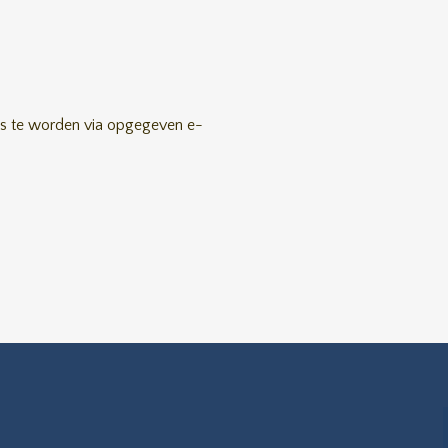
ens te worden via opgegeven e-