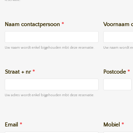
Naam contactpersoon
*
Voornaam c
Uw naam wordt enkel bijgehouden mbt deze reservatie.
Uw naam wordt enk
Straat + nr
*
Postcode
*
Uw adres wordt enkel bijgehouden mbt deze reservatie.
Email
*
Mobiel
*